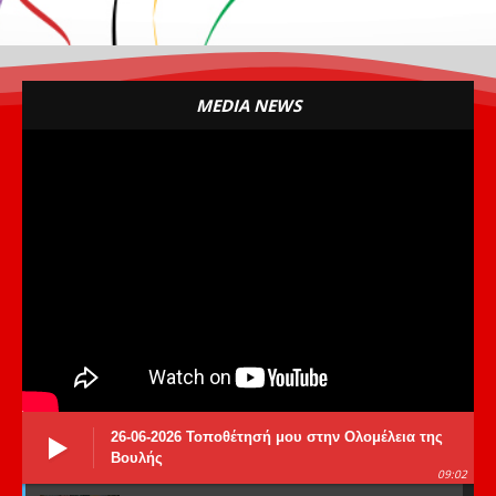
MEDIA NEWS
26-06-2026 Τοποθέτησή μου στην Ολομέλεια της
Βουλής
09:02