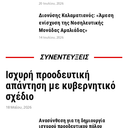
20 Ιουλίου, 2026
Διονύσης Καλαματιανός: «Άμεση
ενίσχυση της Νοσηλευτικής
Μονάδας Αμαλιάδας»
14 Ιουλίου, 2026
ΣΥΝΕΝΤΕΥΞΕΙΣ
ΣΥΝΕΝΤΕΎΞΕΙΣ
Ισχυρή προοδευτική
απάντηση με κυβερνητικό
σχέδιο
18 Μαΐου, 2026
Ανασύνθεση για τη δημιουργία
ισχυρού προοδευτικού πόλου