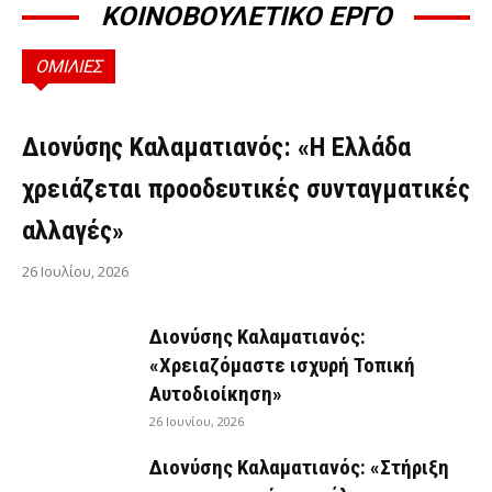
ΚΟΙΝΟΒΟΥΛΕΤΙΚΟ ΕΡΓΟ
ΟΜΙΛΙΕΣ
ΟΜΙΛΊΕΣ
Διονύσης Καλαματιανός: «Η Ελλάδα
χρειάζεται προοδευτικές συνταγματικές
αλλαγές»
26 Ιουλίου, 2026
Διονύσης Καλαματιανός:
«Χρειαζόμαστε ισχυρή Τοπική
Αυτοδιοίκηση»
26 Ιουνίου, 2026
Διονύσης Καλαματιανός: «Στήριξη