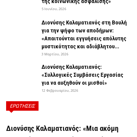
της κοινωνικής ασφάλισης»
5 Ιουνίου, 2026
Διονύσης Καλαματιανός στη Βουλή
για την ψήφο των αποδήμων:
«Απαιτούνται εγγυήσεις απόλυτης
μυστικότητας και αδιάβλητου...
3 Μαρτίου, 2026
Διονύσης Καλαματιανός:
«Συλλογικές Συμβάσεις Εργασίας
για να αυξηθούν οι μισθοί»
12 Φεβρουαρίου, 2026
ΕΡΩΤΗΣΕΙΣ
ΕΡΩΤΉΣΕΙΣ
Διονύσης Καλαματιανός: «Μια ακόμη