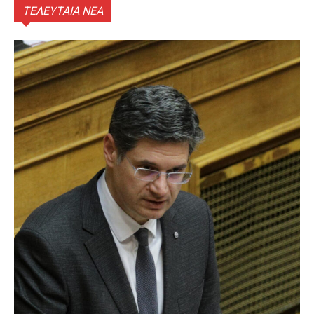
ΤΕΛΕΥΤΑΙΑ ΝΕΑ