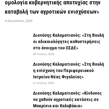
ομολογία κυβερνητικής αποτυχίας στην
καταβολή των αγροτικών ενισχύσεων»
4 Αυγούστου, 2026
Διονύσης Καλαματιανός: «Στη Βουλή
οι αδικαιολόγητες καθυστερήσεις
στο άνοιγμα του ΟΣΔΕ»
28 Ιουλίου, 2026
Διονύσης Καλαματιανός: «Στη Βουλή
η ενίσχυση του Περιφερειακού
Ιατρείου Νέας Φιγαλείας»
21 Ιουλίου, 2026
Διονύσης Καλαματιανός: «Κίνδυνος
να χαθούν αγροτικές εκτάσεις σε
Μακρίσια και Καλυβάκια»