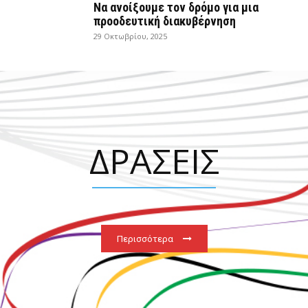
Να ανοίξουμε τον δρόμο για μια
προοδευτική διακυβέρνηση
29 Οκτωβρίου, 2025
ΔΡΑΣΕΙΣ
Περισσότερα