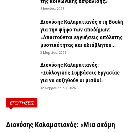
της κοινωνικής ασφάλισης»
5 Ιουνίου, 2026
Διονύσης Καλαματιανός στη Βουλή
για την ψήφο των αποδήμων:
«Απαιτούνται εγγυήσεις απόλυτης
μυστικότητας και αδιάβλητου...
3 Μαρτίου, 2026
Διονύσης Καλαματιανός:
«Συλλογικές Συμβάσεις Εργασίας
για να αυξηθούν οι μισθοί»
12 Φεβρουαρίου, 2026
ΕΡΩΤΗΣΕΙΣ
ΕΡΩΤΉΣΕΙΣ
Διονύσης Καλαματιανός: «Μια ακόμη