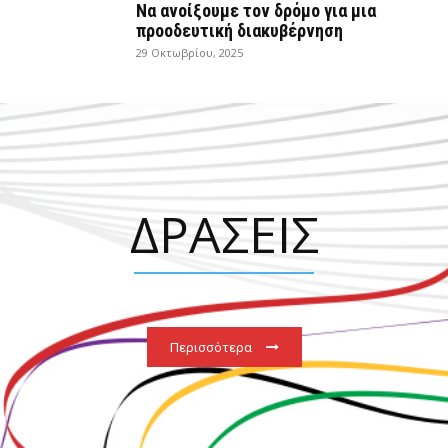
Να ανοίξουμε τον δρόμο για μια
προοδευτική διακυβέρνηση
29 Οκτωβρίου, 2025
ΔΡΑΣΕΙΣ
Περισσότερα