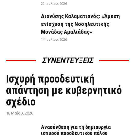
20 Ιουλίου, 2026
Διονύσης Καλαματιανός: «Άμεση
ενίσχυση της Νοσηλευτικής
Μονάδας Αμαλιάδας»
14 Ιουλίου, 2026
ΣΥΝΕΝΤΕΥΞΕΙΣ
ΣΥΝΕΝΤΕΎΞΕΙΣ
Ισχυρή προοδευτική
απάντηση με κυβερνητικό
σχέδιο
18 Μαΐου, 2026
Ανασύνθεση για τη δημιουργία
ισχυρού προοδευτικού πόλου