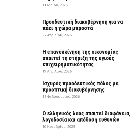
11 Μαΐου, 2026
Προοδευτική διακυβέρνηση για να
πάει η χώρα μπροστά
27 Απριλίου, 2026
Η επανεκκίνηση της οικονομίας
απαιτεί τη στήριξη της υγιούς
επιχειρηματικότητας
19 Απριλίου, 2026
Ισχυρός προοδευτικός πόλος με
προοπτική διακυβέρνησης
16 Φεβρουαρίου, 2026
Ο ελληνικός λαός απαιτεί διαφάνεια,
λογοδοσία και απόδοση ευθυνών
10 Νοεμβρίου, 2025