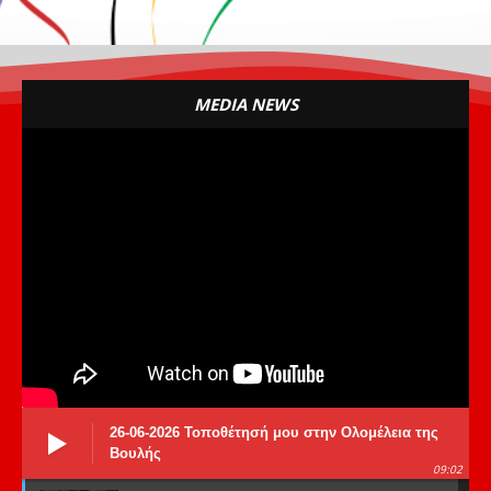
MEDIA NEWS
26-06-2026 Τοποθέτησή μου στην Ολομέλεια της
Βουλής
09:02