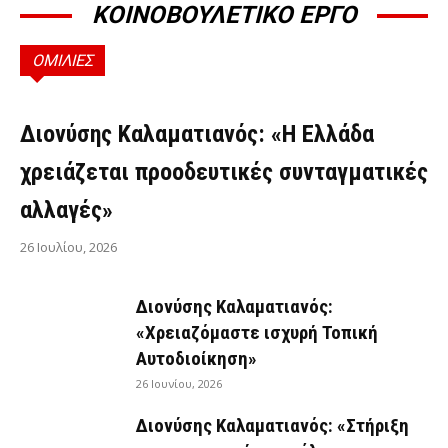
ΚΟΙΝΟΒΟΥΛΕΤΙΚΟ ΕΡΓΟ
ΟΜΙΛΙΕΣ
ΟΜΙΛΊΕΣ
Διονύσης Καλαματιανός: «Η Ελλάδα
χρειάζεται προοδευτικές συνταγματικές
αλλαγές»
26 Ιουλίου, 2026
Διονύσης Καλαματιανός:
«Χρειαζόμαστε ισχυρή Τοπική
Αυτοδιοίκηση»
26 Ιουνίου, 2026
Διονύσης Καλαματιανός: «Στήριξη