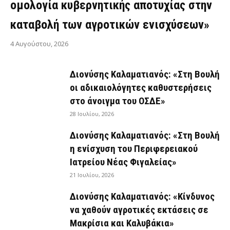
ομολογία κυβερνητικής αποτυχίας στην
καταβολή των αγροτικών ενισχύσεων»
4 Αυγούστου, 2026
Διονύσης Καλαματιανός: «Στη Βουλή
οι αδικαιολόγητες καθυστερήσεις
στο άνοιγμα του ΟΣΔΕ»
28 Ιουλίου, 2026
Διονύσης Καλαματιανός: «Στη Βουλή
η ενίσχυση του Περιφερειακού
Ιατρείου Νέας Φιγαλείας»
21 Ιουλίου, 2026
Διονύσης Καλαματιανός: «Κίνδυνος
να χαθούν αγροτικές εκτάσεις σε
Μακρίσια και Καλυβάκια»