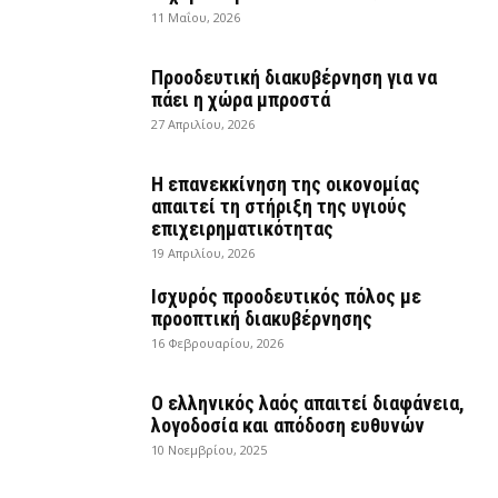
11 Μαΐου, 2026
Προοδευτική διακυβέρνηση για να
πάει η χώρα μπροστά
27 Απριλίου, 2026
Η επανεκκίνηση της οικονομίας
απαιτεί τη στήριξη της υγιούς
επιχειρηματικότητας
19 Απριλίου, 2026
Ισχυρός προοδευτικός πόλος με
προοπτική διακυβέρνησης
16 Φεβρουαρίου, 2026
Ο ελληνικός λαός απαιτεί διαφάνεια,
λογοδοσία και απόδοση ευθυνών
10 Νοεμβρίου, 2025