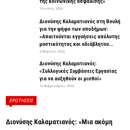
της κοινωνικής ασφάλισης»
5 Ιουνίου, 2026
Διονύσης Καλαματιανός στη Βουλή
για την ψήφο των αποδήμων:
«Απαιτούνται εγγυήσεις απόλυτης
μυστικότητας και αδιάβλητου...
3 Μαρτίου, 2026
Διονύσης Καλαματιανός:
«Συλλογικές Συμβάσεις Εργασίας
για να αυξηθούν οι μισθοί»
12 Φεβρουαρίου, 2026
ΕΡΩΤΗΣΕΙΣ
ΕΡΩΤΉΣΕΙΣ
Διονύσης Καλαματιανός: «Μια ακόμη