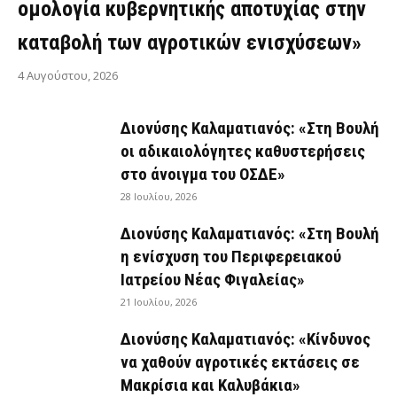
ομολογία κυβερνητικής αποτυχίας στην
καταβολή των αγροτικών ενισχύσεων»
4 Αυγούστου, 2026
Διονύσης Καλαματιανός: «Στη Βουλή
οι αδικαιολόγητες καθυστερήσεις
στο άνοιγμα του ΟΣΔΕ»
28 Ιουλίου, 2026
Διονύσης Καλαματιανός: «Στη Βουλή
η ενίσχυση του Περιφερειακού
Ιατρείου Νέας Φιγαλείας»
21 Ιουλίου, 2026
Διονύσης Καλαματιανός: «Κίνδυνος
να χαθούν αγροτικές εκτάσεις σε
Μακρίσια και Καλυβάκια»