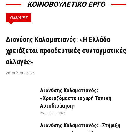
ΚΟΙΝΟΒΟΥΛΕΤΙΚΟ ΕΡΓΟ
ΟΜΙΛΙΕΣ
ΟΜΙΛΊΕΣ
Διονύσης Καλαματιανός: «Η Ελλάδα
χρειάζεται προοδευτικές συνταγματικές
αλλαγές»
26 Ιουλίου, 2026
Διονύσης Καλαματιανός:
«Χρειαζόμαστε ισχυρή Τοπική
Αυτοδιοίκηση»
26 Ιουνίου, 2026
Διονύσης Καλαματιανός: «Στήριξη