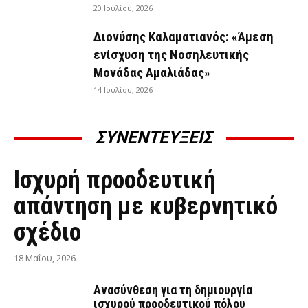
20 Ιουλίου, 2026
Διονύσης Καλαματιανός: «Άμεση
ενίσχυση της Νοσηλευτικής
Μονάδας Αμαλιάδας»
14 Ιουλίου, 2026
ΣΥΝΕΝΤΕΥΞΕΙΣ
ΣΥΝΕΝΤΕΎΞΕΙΣ
Ισχυρή προοδευτική
απάντηση με κυβερνητικό
σχέδιο
18 Μαΐου, 2026
Ανασύνθεση για τη δημιουργία
ισχυρού προοδευτικού πόλου