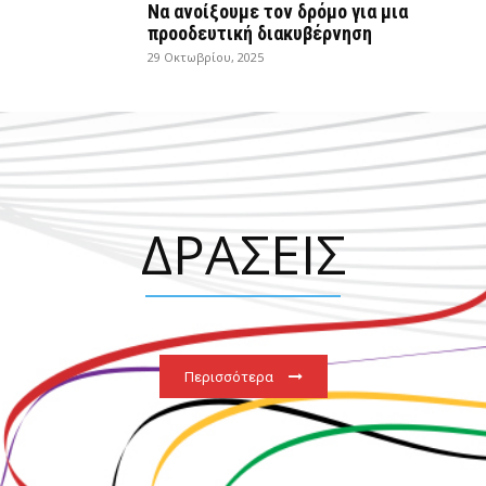
Να ανοίξουμε τον δρόμο για μια
προοδευτική διακυβέρνηση
29 Οκτωβρίου, 2025
ΔΡΑΣΕΙΣ
Περισσότερα