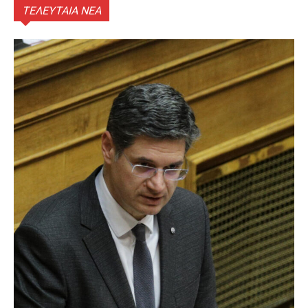
ΤΕΛΕΥΤΑΙΑ ΝΕΑ