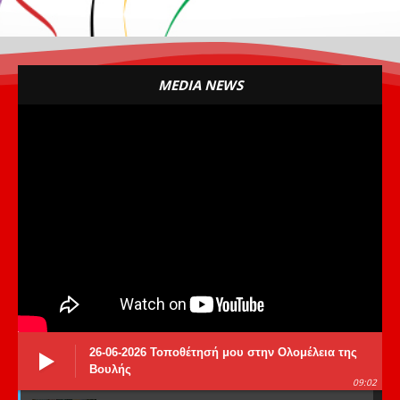
MEDIA NEWS
26-06-2026 Τοποθέτησή μου στην Ολομέλεια της
Βουλής
09:02