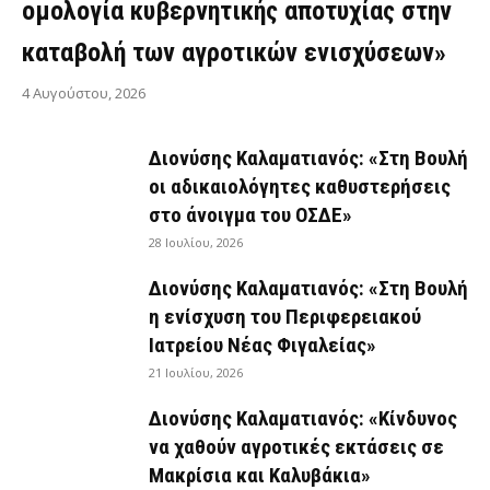
ομολογία κυβερνητικής αποτυχίας στην
καταβολή των αγροτικών ενισχύσεων»
4 Αυγούστου, 2026
Διονύσης Καλαματιανός: «Στη Βουλή
οι αδικαιολόγητες καθυστερήσεις
στο άνοιγμα του ΟΣΔΕ»
28 Ιουλίου, 2026
Διονύσης Καλαματιανός: «Στη Βουλή
η ενίσχυση του Περιφερειακού
Ιατρείου Νέας Φιγαλείας»
21 Ιουλίου, 2026
Διονύσης Καλαματιανός: «Κίνδυνος
να χαθούν αγροτικές εκτάσεις σε
Μακρίσια και Καλυβάκια»