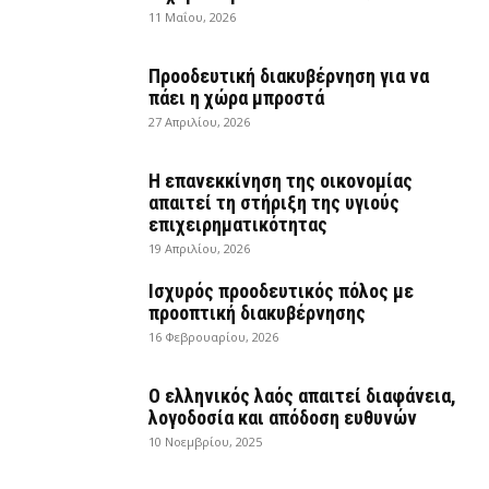
11 Μαΐου, 2026
Προοδευτική διακυβέρνηση για να
πάει η χώρα μπροστά
27 Απριλίου, 2026
Η επανεκκίνηση της οικονομίας
απαιτεί τη στήριξη της υγιούς
επιχειρηματικότητας
19 Απριλίου, 2026
Ισχυρός προοδευτικός πόλος με
προοπτική διακυβέρνησης
16 Φεβρουαρίου, 2026
Ο ελληνικός λαός απαιτεί διαφάνεια,
λογοδοσία και απόδοση ευθυνών
10 Νοεμβρίου, 2025