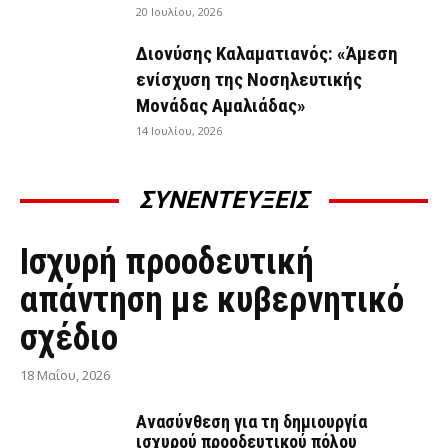
20 Ιουλίου, 2026
Διονύσης Καλαματιανός: «Άμεση
ενίσχυση της Νοσηλευτικής
Μονάδας Αμαλιάδας»
14 Ιουλίου, 2026
ΣΥΝΕΝΤΕΥΞΕΙΣ
ΣΥΝΕΝΤΕΎΞΕΙΣ
Ισχυρή προοδευτική
απάντηση με κυβερνητικό
σχέδιο
18 Μαΐου, 2026
Ανασύνθεση για τη δημιουργία
ισχυρού προοδευτικού πόλου