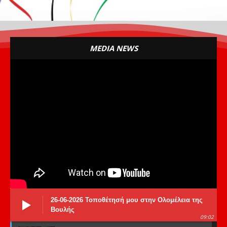
MEDIA NEWS
26-06-2026 Τοποθέτησή μου στην Ολομέλεια της
Βουλής
09:02