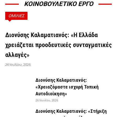
ΚΟΙΝΟΒΟΥΛΕΤΙΚΟ ΕΡΓΟ
ΟΜΙΛΙΕΣ
ΟΜΙΛΊΕΣ
Διονύσης Καλαματιανός: «Η Ελλάδα
χρειάζεται προοδευτικές συνταγματικές
αλλαγές»
26 Ιουλίου, 2026
Διονύσης Καλαματιανός:
«Χρειαζόμαστε ισχυρή Τοπική
Αυτοδιοίκηση»
26 Ιουνίου, 2026
Διονύσης Καλαματιανός: «Στήριξη