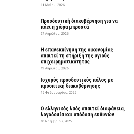
11 Μαΐου, 2026
Προοδευτική διακυβέρνηση για να
πάει η χώρα μπροστά
27 Απριλίου, 2026
Η επανεκκίνηση της οικονομίας
απαιτεί τη στήριξη της υγιούς
επιχειρηματικότητας
19 Απριλίου, 2026
Ισχυρός προοδευτικός πόλος με
προοπτική διακυβέρνησης
16 Φεβρουαρίου, 2026
Ο ελληνικός λαός απαιτεί διαφάνεια,
λογοδοσία και απόδοση ευθυνών
10 Νοεμβρίου, 2025