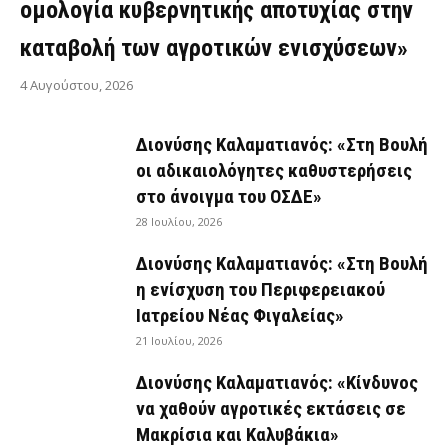
ομολογία κυβερνητικής αποτυχίας στην
καταβολή των αγροτικών ενισχύσεων»
4 Αυγούστου, 2026
Διονύσης Καλαματιανός: «Στη Βουλή
οι αδικαιολόγητες καθυστερήσεις
στο άνοιγμα του ΟΣΔΕ»
28 Ιουλίου, 2026
Διονύσης Καλαματιανός: «Στη Βουλή
η ενίσχυση του Περιφερειακού
Ιατρείου Νέας Φιγαλείας»
21 Ιουλίου, 2026
Διονύσης Καλαματιανός: «Κίνδυνος
να χαθούν αγροτικές εκτάσεις σε
Μακρίσια και Καλυβάκια»