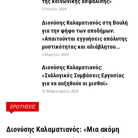
της κοινωνικής ασφάλισης»
5 Ιουνίου, 2026
Διονύσης Καλαματιανός στη Βουλή
για την ψήφο των αποδήμων:
«Απαιτούνται εγγυήσεις απόλυτης
μυστικότητας και αδιάβλητου...
3 Μαρτίου, 2026
Διονύσης Καλαματιανός:
«Συλλογικές Συμβάσεις Εργασίας
για να αυξηθούν οι μισθοί»
12 Φεβρουαρίου, 2026
ΕΡΩΤΗΣΕΙΣ
ΕΡΩΤΉΣΕΙΣ
Διονύσης Καλαματιανός: «Μια ακόμη