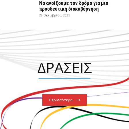
Να ανοίξουμε τον δρόμο για μια
προοδευτική διακυβέρνηση
29 Οκτωβρίου, 2025
ΔΡΑΣΕΙΣ
Περισσότερα