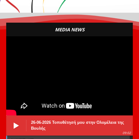
MEDIA NEWS
26-06-2026 Τοποθέτησή μου στην Ολομέλεια της
Βουλής
09:02