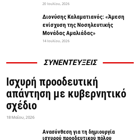
20 Ιουλίου, 2026
Διονύσης Καλαματιανός: «Άμεση
ενίσχυση της Νοσηλευτικής
Μονάδας Αμαλιάδας»
14 Ιουλίου, 2026
ΣΥΝΕΝΤΕΥΞΕΙΣ
ΣΥΝΕΝΤΕΎΞΕΙΣ
Ισχυρή προοδευτική
απάντηση με κυβερνητικό
σχέδιο
18 Μαΐου, 2026
Ανασύνθεση για τη δημιουργία
ισχυρού προοδευτικού πόλου