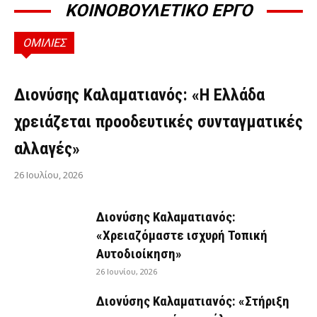
ΚΟΙΝΟΒΟΥΛΕΤΙΚΟ ΕΡΓΟ
ΟΜΙΛΙΕΣ
ΟΜΙΛΊΕΣ
Διονύσης Καλαματιανός: «Η Ελλάδα
χρειάζεται προοδευτικές συνταγματικές
αλλαγές»
26 Ιουλίου, 2026
Διονύσης Καλαματιανός:
«Χρειαζόμαστε ισχυρή Τοπική
Αυτοδιοίκηση»
26 Ιουνίου, 2026
Διονύσης Καλαματιανός: «Στήριξη