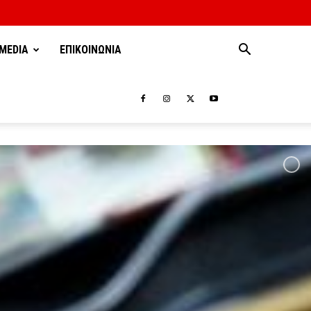
MEDIA
ΕΠΙΚΟΙΝΩΝΙΑ