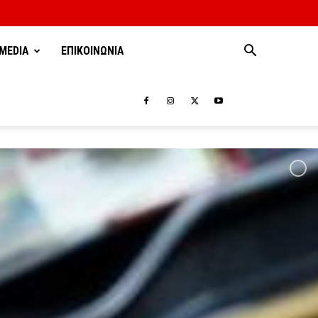
MEDIA
ΕΠΙΚΟΙΝΩΝΙΑ