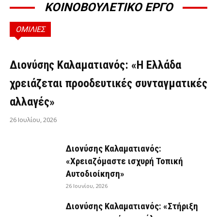
ΚΟΙΝΟΒΟΥΛΕΤΙΚΟ ΕΡΓΟ
ΟΜΙΛΙΕΣ
ΟΜΙΛΊΕΣ
Διονύσης Καλαματιανός: «Η Ελλάδα
χρειάζεται προοδευτικές συνταγματικές
αλλαγές»
26 Ιουλίου, 2026
Διονύσης Καλαματιανός:
«Χρειαζόμαστε ισχυρή Τοπική
Αυτοδιοίκηση»
26 Ιουνίου, 2026
Διονύσης Καλαματιανός: «Στήριξη