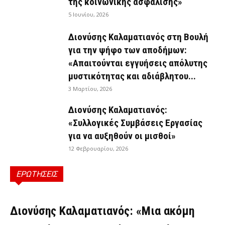
της κοινωνικής ασφάλισης»
5 Ιουνίου, 2026
Διονύσης Καλαματιανός στη Βουλή
για την ψήφο των αποδήμων:
«Απαιτούνται εγγυήσεις απόλυτης
μυστικότητας και αδιάβλητου...
3 Μαρτίου, 2026
Διονύσης Καλαματιανός:
«Συλλογικές Συμβάσεις Εργασίας
για να αυξηθούν οι μισθοί»
12 Φεβρουαρίου, 2026
ΕΡΩΤΗΣΕΙΣ
ΕΡΩΤΉΣΕΙΣ
Διονύσης Καλαματιανός: «Μια ακόμη