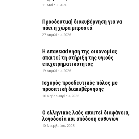
11 Μαΐου, 2026
Προοδευτική διακυβέρνηση για να
πάει η χώρα μπροστά
27 Απριλίου, 2026
Η επανεκκίνηση της οικονομίας
απαιτεί τη στήριξη της υγιούς
επιχειρηματικότητας
19 Απριλίου, 2026
Ισχυρός προοδευτικός πόλος με
προοπτική διακυβέρνησης
16 Φεβρουαρίου, 2026
Ο ελληνικός λαός απαιτεί διαφάνεια,
λογοδοσία και απόδοση ευθυνών
10 Νοεμβρίου, 2025