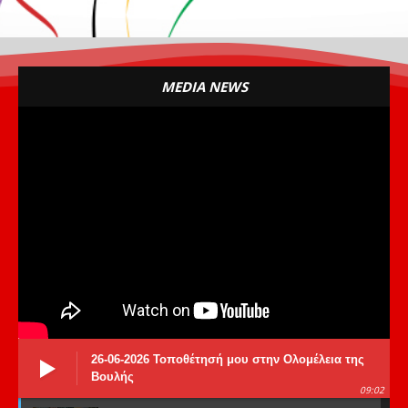
MEDIA NEWS
26-06-2026 Τοποθέτησή μου στην Ολομέλεια της
Βουλής
09:02