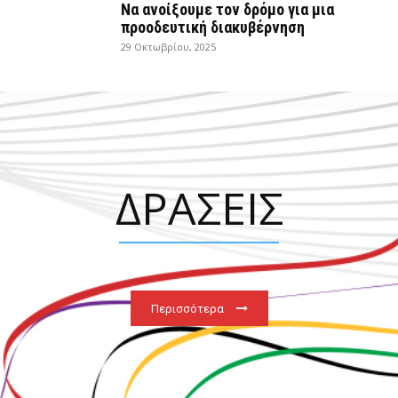
Να ανοίξουμε τον δρόμο για μια
προοδευτική διακυβέρνηση
29 Οκτωβρίου, 2025
ΔΡΑΣΕΙΣ
Περισσότερα