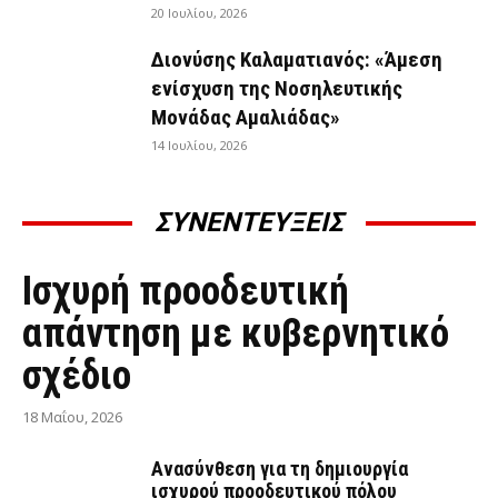
20 Ιουλίου, 2026
Διονύσης Καλαματιανός: «Άμεση
ενίσχυση της Νοσηλευτικής
Μονάδας Αμαλιάδας»
14 Ιουλίου, 2026
ΣΥΝΕΝΤΕΥΞΕΙΣ
ΣΥΝΕΝΤΕΎΞΕΙΣ
Ισχυρή προοδευτική
απάντηση με κυβερνητικό
σχέδιο
18 Μαΐου, 2026
Ανασύνθεση για τη δημιουργία
ισχυρού προοδευτικού πόλου