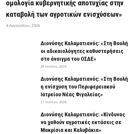
ομολογία κυβερνητικής αποτυχίας στην
καταβολή των αγροτικών ενισχύσεων»
4 Αυγούστου, 2026
Διονύσης Καλαματιανός: «Στη Βουλή
οι αδικαιολόγητες καθυστερήσεις
στο άνοιγμα του ΟΣΔΕ»
28 Ιουλίου, 2026
Διονύσης Καλαματιανός: «Στη Βουλή
η ενίσχυση του Περιφερειακού
Ιατρείου Νέας Φιγαλείας»
21 Ιουλίου, 2026
Διονύσης Καλαματιανός: «Κίνδυνος
να χαθούν αγροτικές εκτάσεις σε
Μακρίσια και Καλυβάκια»