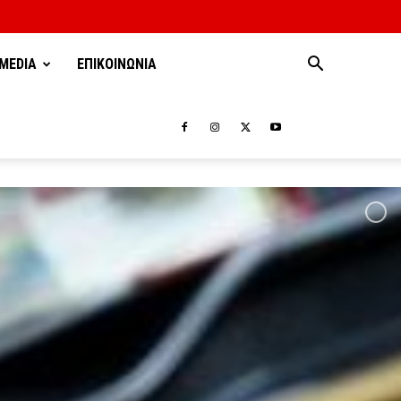
MEDIA
ΕΠΙΚΟΙΝΩΝΙΑ