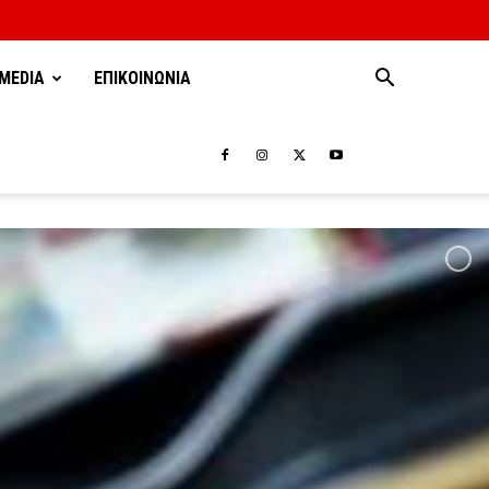
MEDIA
ΕΠΙΚΟΙΝΩΝΙΑ