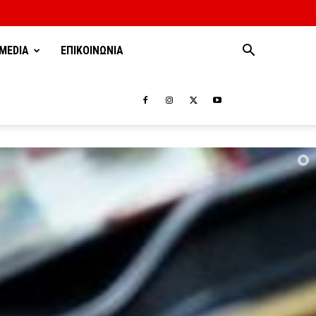
MEDIA
ΕΠΙΚΟΙΝΩΝΙΑ