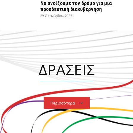
Να ανοίξουμε τον δρόμο για μια
προοδευτική διακυβέρνηση
29 Οκτωβρίου, 2025
ΔΡΑΣΕΙΣ
Περισσότερα