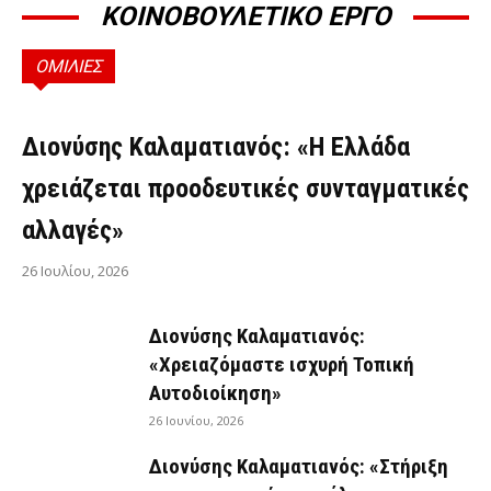
ΚΟΙΝΟΒΟΥΛΕΤΙΚΟ ΕΡΓΟ
ΟΜΙΛΙΕΣ
ΟΜΙΛΊΕΣ
Διονύσης Καλαματιανός: «Η Ελλάδα
χρειάζεται προοδευτικές συνταγματικές
αλλαγές»
26 Ιουλίου, 2026
Διονύσης Καλαματιανός:
«Χρειαζόμαστε ισχυρή Τοπική
Αυτοδιοίκηση»
26 Ιουνίου, 2026
Διονύσης Καλαματιανός: «Στήριξη