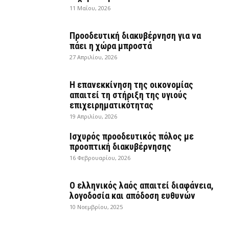
11 Μαΐου, 2026
Προοδευτική διακυβέρνηση για να
πάει η χώρα μπροστά
27 Απριλίου, 2026
Η επανεκκίνηση της οικονομίας
απαιτεί τη στήριξη της υγιούς
επιχειρηματικότητας
19 Απριλίου, 2026
Ισχυρός προοδευτικός πόλος με
προοπτική διακυβέρνησης
16 Φεβρουαρίου, 2026
Ο ελληνικός λαός απαιτεί διαφάνεια,
λογοδοσία και απόδοση ευθυνών
10 Νοεμβρίου, 2025