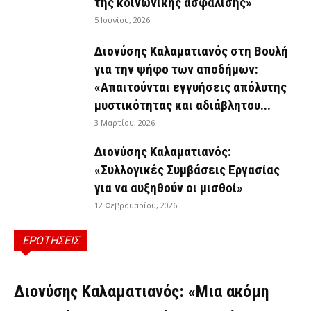
της κοινωνικής ασφάλισης»
5 Ιουνίου, 2026
Διονύσης Καλαματιανός στη Βουλή
για την ψήφο των αποδήμων:
«Απαιτούνται εγγυήσεις απόλυτης
μυστικότητας και αδιάβλητου...
3 Μαρτίου, 2026
Διονύσης Καλαματιανός:
«Συλλογικές Συμβάσεις Εργασίας
για να αυξηθούν οι μισθοί»
12 Φεβρουαρίου, 2026
ΕΡΩΤΗΣΕΙΣ
ΕΡΩΤΉΣΕΙΣ
Διονύσης Καλαματιανός: «Μια ακόμη