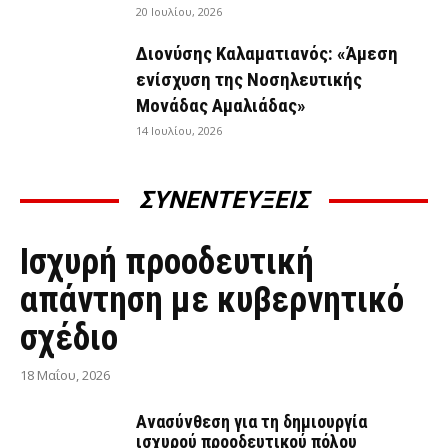
20 Ιουλίου, 2026
Διονύσης Καλαματιανός: «Άμεση
ενίσχυση της Νοσηλευτικής
Μονάδας Αμαλιάδας»
14 Ιουλίου, 2026
ΣΥΝΕΝΤΕΥΞΕΙΣ
ΣΥΝΕΝΤΕΎΞΕΙΣ
Ισχυρή προοδευτική
απάντηση με κυβερνητικό
σχέδιο
18 Μαΐου, 2026
Ανασύνθεση για τη δημιουργία
ισχυρού προοδευτικού πόλου