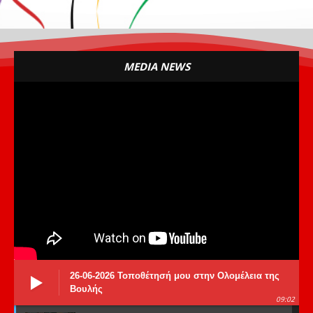
MEDIA NEWS
26-06-2026 Τοποθέτησή μου στην Ολομέλεια της
Βουλής
09:02