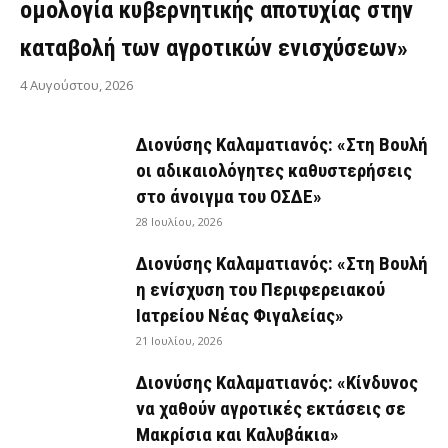
ομολογία κυβερνητικής αποτυχίας στην
καταβολή των αγροτικών ενισχύσεων»
4 Αυγούστου, 2026
Διονύσης Καλαματιανός: «Στη Βουλή
οι αδικαιολόγητες καθυστερήσεις
στο άνοιγμα του ΟΣΔΕ»
28 Ιουλίου, 2026
Διονύσης Καλαματιανός: «Στη Βουλή
η ενίσχυση του Περιφερειακού
Ιατρείου Νέας Φιγαλείας»
21 Ιουλίου, 2026
Διονύσης Καλαματιανός: «Κίνδυνος
να χαθούν αγροτικές εκτάσεις σε
Μακρίσια και Καλυβάκια»