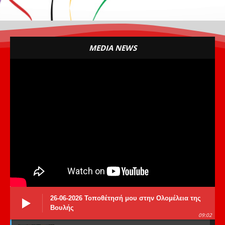
MEDIA NEWS
26-06-2026 Τοποθέτησή μου στην Ολομέλεια της
Βουλής
09:02