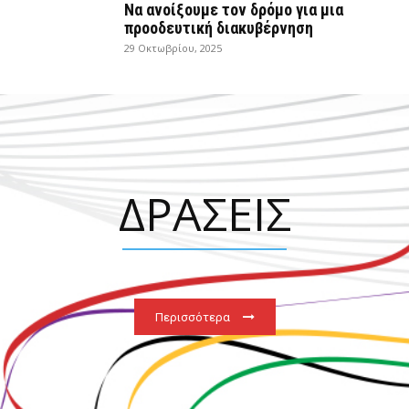
Να ανοίξουμε τον δρόμο για μια
προοδευτική διακυβέρνηση
29 Οκτωβρίου, 2025
ΔΡΑΣΕΙΣ
Περισσότερα