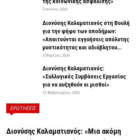
της κοινωνικής ασφάλισης»
5 Ιουνίου, 2026
Διονύσης Καλαματιανός στη Βουλή
για την ψήφο των αποδήμων:
«Απαιτούνται εγγυήσεις απόλυτης
μυστικότητας και αδιάβλητου...
3 Μαρτίου, 2026
Διονύσης Καλαματιανός:
«Συλλογικές Συμβάσεις Εργασίας
για να αυξηθούν οι μισθοί»
12 Φεβρουαρίου, 2026
ΕΡΩΤΗΣΕΙΣ
ΕΡΩΤΉΣΕΙΣ
Διονύσης Καλαματιανός: «Μια ακόμη