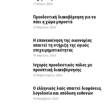
11 Μαΐου, 2026
Προοδευτική διακυβέρνηση για να
πάει η χώρα μπροστά
27 Απριλίου, 2026
Η επανεκκίνηση της οικονομίας
απαιτεί τη στήριξη της υγιούς
επιχειρηματικότητας
19 Απριλίου, 2026
Ισχυρός προοδευτικός πόλος με
προοπτική διακυβέρνησης
16 Φεβρουαρίου, 2026
Ο ελληνικός λαός απαιτεί διαφάνεια,
λογοδοσία και απόδοση ευθυνών
10 Νοεμβρίου, 2025