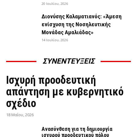
20 Ιουλίου, 2026
Διονύσης Καλαματιανός: «Άμεση
ενίσχυση της Νοσηλευτικής
Μονάδας Αμαλιάδας»
14 Ιουλίου, 2026
ΣΥΝΕΝΤΕΥΞΕΙΣ
ΣΥΝΕΝΤΕΎΞΕΙΣ
Ισχυρή προοδευτική
απάντηση με κυβερνητικό
σχέδιο
18 Μαΐου, 2026
Ανασύνθεση για τη δημιουργία
ισχυρού προοδευτικού πόλου