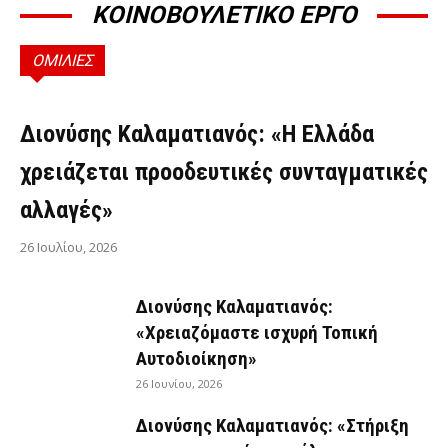
ΚΟΙΝΟΒΟΥΛΕΤΙΚΟ ΕΡΓΟ
ΟΜΙΛΙΕΣ
ΟΜΙΛΊΕΣ
Διονύσης Καλαματιανός: «Η Ελλάδα
χρειάζεται προοδευτικές συνταγματικές
αλλαγές»
26 Ιουλίου, 2026
Διονύσης Καλαματιανός:
«Χρειαζόμαστε ισχυρή Τοπική
Αυτοδιοίκηση»
26 Ιουνίου, 2026
Διονύσης Καλαματιανός: «Στήριξη