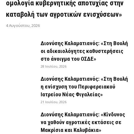
ομολογία κυβερνητικής αποτυχίας στην
καταβολή των αγροτικών ενισχύσεων»
4 Αυγούστου, 2026
Διονύσης Καλαματιανός: «Στη Βουλή
οι αδικαιολόγητες καθυστερήσεις
στο άνοιγμα του ΟΣΔΕ»
28 Ιουλίου, 2026
Διονύσης Καλαματιανός: «Στη Βουλή
η ενίσχυση του Περιφερειακού
Ιατρείου Νέας Φιγαλείας»
21 Ιουλίου, 2026
Διονύσης Καλαματιανός: «Κίνδυνος
να χαθούν αγροτικές εκτάσεις σε
Μακρίσια και Καλυβάκια»