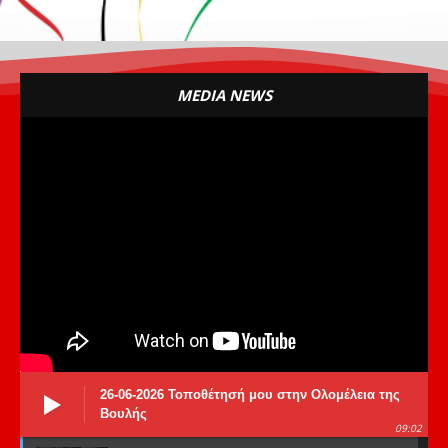
MEDIA NEWS
26-06-2026 Τοποθέτησή μου στην Ολομέλεια της
Βουλής
09:02