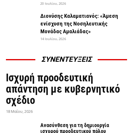
20 Ιουλίου, 2026
Διονύσης Καλαματιανός: «Άμεση
ενίσχυση της Νοσηλευτικής
Μονάδας Αμαλιάδας»
14 Ιουλίου, 2026
ΣΥΝΕΝΤΕΥΞΕΙΣ
ΣΥΝΕΝΤΕΎΞΕΙΣ
Ισχυρή προοδευτική
απάντηση με κυβερνητικό
σχέδιο
18 Μαΐου, 2026
Ανασύνθεση για τη δημιουργία
ισχυρού προοδευτικού πόλου