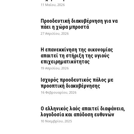
11 Μαΐου, 2026
Προοδευτική διακυβέρνηση για να
πάει η χώρα μπροστά
27 Απριλίου, 2026
Η επανεκκίνηση της οικονομίας
απαιτεί τη στήριξη της υγιούς
επιχειρηματικότητας
19 Απριλίου, 2026
Ισχυρός προοδευτικός πόλος με
προοπτική διακυβέρνησης
16 Φεβρουαρίου, 2026
Ο ελληνικός λαός απαιτεί διαφάνεια,
λογοδοσία και απόδοση ευθυνών
10 Νοεμβρίου, 2025