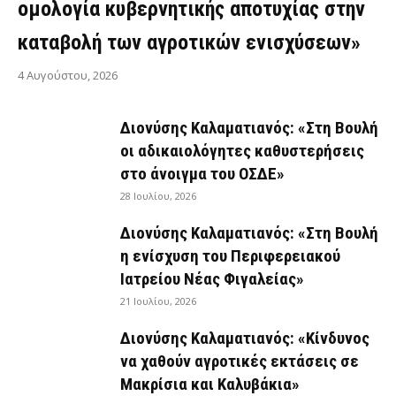
ομολογία κυβερνητικής αποτυχίας στην
καταβολή των αγροτικών ενισχύσεων»
4 Αυγούστου, 2026
Διονύσης Καλαματιανός: «Στη Βουλή
οι αδικαιολόγητες καθυστερήσεις
στο άνοιγμα του ΟΣΔΕ»
28 Ιουλίου, 2026
Διονύσης Καλαματιανός: «Στη Βουλή
η ενίσχυση του Περιφερειακού
Ιατρείου Νέας Φιγαλείας»
21 Ιουλίου, 2026
Διονύσης Καλαματιανός: «Κίνδυνος
να χαθούν αγροτικές εκτάσεις σε
Μακρίσια και Καλυβάκια»