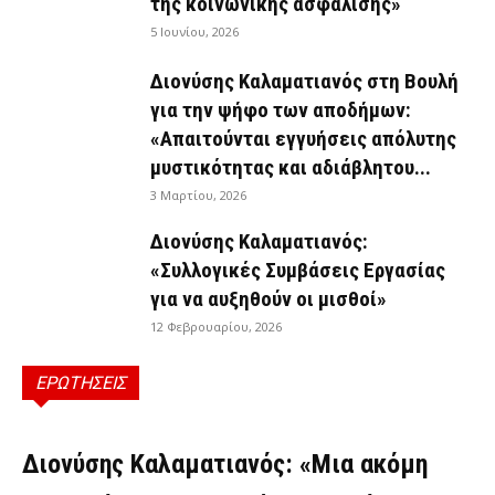
της κοινωνικής ασφάλισης»
5 Ιουνίου, 2026
Διονύσης Καλαματιανός στη Βουλή
για την ψήφο των αποδήμων:
«Απαιτούνται εγγυήσεις απόλυτης
μυστικότητας και αδιάβλητου...
3 Μαρτίου, 2026
Διονύσης Καλαματιανός:
«Συλλογικές Συμβάσεις Εργασίας
για να αυξηθούν οι μισθοί»
12 Φεβρουαρίου, 2026
ΕΡΩΤΗΣΕΙΣ
ΕΡΩΤΉΣΕΙΣ
Διονύσης Καλαματιανός: «Μια ακόμη