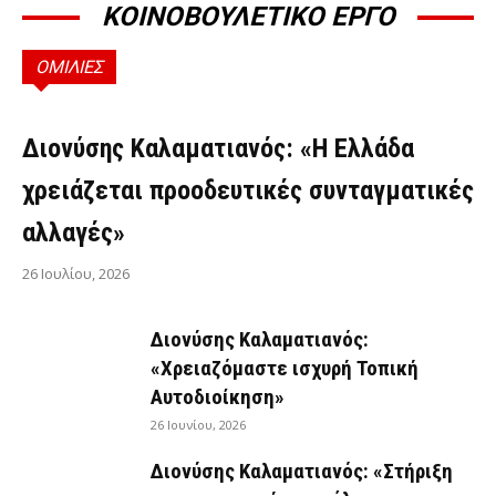
ΚΟΙΝΟΒΟΥΛΕΤΙΚΟ ΕΡΓΟ
ΟΜΙΛΙΕΣ
ΟΜΙΛΊΕΣ
Διονύσης Καλαματιανός: «Η Ελλάδα
χρειάζεται προοδευτικές συνταγματικές
αλλαγές»
26 Ιουλίου, 2026
Διονύσης Καλαματιανός:
«Χρειαζόμαστε ισχυρή Τοπική
Αυτοδιοίκηση»
26 Ιουνίου, 2026
Διονύσης Καλαματιανός: «Στήριξη