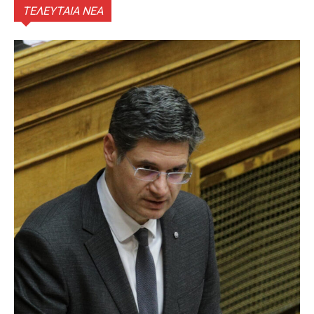
ΤΕΛΕΥΤΑΙΑ ΝΕΑ