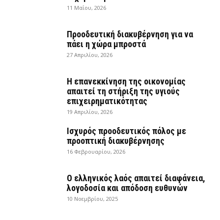
11 Μαΐου, 2026
Προοδευτική διακυβέρνηση για να
πάει η χώρα μπροστά
27 Απριλίου, 2026
Η επανεκκίνηση της οικονομίας
απαιτεί τη στήριξη της υγιούς
επιχειρηματικότητας
19 Απριλίου, 2026
Ισχυρός προοδευτικός πόλος με
προοπτική διακυβέρνησης
16 Φεβρουαρίου, 2026
Ο ελληνικός λαός απαιτεί διαφάνεια,
λογοδοσία και απόδοση ευθυνών
10 Νοεμβρίου, 2025