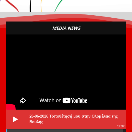
MEDIA NEWS
26-06-2026 Τοποθέτησή μου στην Ολομέλεια της
Βουλής
09:02