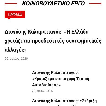
ΚΟΙΝΟΒΟΥΛΕΤΙΚΟ ΕΡΓΟ
ΟΜΙΛΙΕΣ
ΟΜΙΛΊΕΣ
Διονύσης Καλαματιανός: «Η Ελλάδα
χρειάζεται προοδευτικές συνταγματικές
αλλαγές»
26 Ιουλίου, 2026
Διονύσης Καλαματιανός:
«Χρειαζόμαστε ισχυρή Τοπική
Αυτοδιοίκηση»
26 Ιουνίου, 2026
Διονύσης Καλαματιανός: «Στήριξη