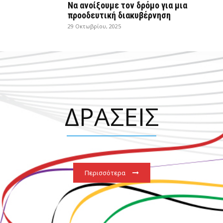
Να ανοίξουμε τον δρόμο για μια
προοδευτική διακυβέρνηση
29 Οκτωβρίου, 2025
ΔΡΑΣΕΙΣ
Περισσότερα