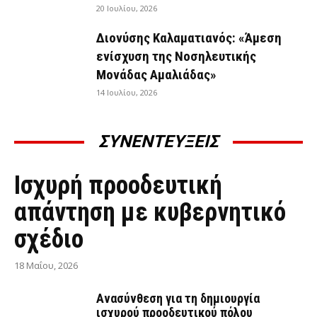
20 Ιουλίου, 2026
Διονύσης Καλαματιανός: «Άμεση
ενίσχυση της Νοσηλευτικής
Μονάδας Αμαλιάδας»
14 Ιουλίου, 2026
ΣΥΝΕΝΤΕΥΞΕΙΣ
ΣΥΝΕΝΤΕΎΞΕΙΣ
Ισχυρή προοδευτική
απάντηση με κυβερνητικό
σχέδιο
18 Μαΐου, 2026
Ανασύνθεση για τη δημιουργία
ισχυρού προοδευτικού πόλου