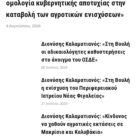
ομολογία κυβερνητικής αποτυχίας στην
καταβολή των αγροτικών ενισχύσεων»
4 Αυγούστου, 2026
Διονύσης Καλαματιανός: «Στη Βουλή
οι αδικαιολόγητες καθυστερήσεις
στο άνοιγμα του ΟΣΔΕ»
28 Ιουλίου, 2026
Διονύσης Καλαματιανός: «Στη Βουλή
η ενίσχυση του Περιφερειακού
Ιατρείου Νέας Φιγαλείας»
21 Ιουλίου, 2026
Διονύσης Καλαματιανός: «Κίνδυνος
να χαθούν αγροτικές εκτάσεις σε
Μακρίσια και Καλυβάκια»