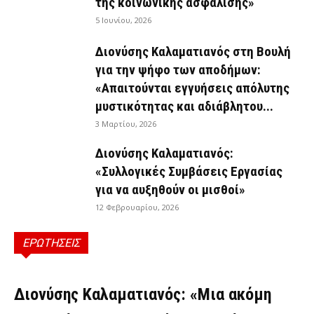
της κοινωνικής ασφάλισης»
5 Ιουνίου, 2026
Διονύσης Καλαματιανός στη Βουλή
για την ψήφο των αποδήμων:
«Απαιτούνται εγγυήσεις απόλυτης
μυστικότητας και αδιάβλητου...
3 Μαρτίου, 2026
Διονύσης Καλαματιανός:
«Συλλογικές Συμβάσεις Εργασίας
για να αυξηθούν οι μισθοί»
12 Φεβρουαρίου, 2026
ΕΡΩΤΗΣΕΙΣ
ΕΡΩΤΉΣΕΙΣ
Διονύσης Καλαματιανός: «Μια ακόμη