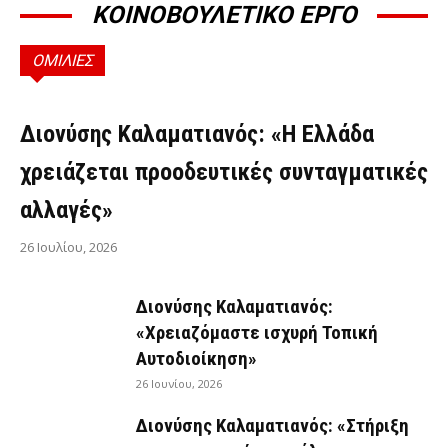
ΚΟΙΝΟΒΟΥΛΕΤΙΚΟ ΕΡΓΟ
ΟΜΙΛΙΕΣ
ΟΜΙΛΊΕΣ
Διονύσης Καλαματιανός: «Η Ελλάδα
χρειάζεται προοδευτικές συνταγματικές
αλλαγές»
26 Ιουλίου, 2026
Διονύσης Καλαματιανός:
«Χρειαζόμαστε ισχυρή Τοπική
Αυτοδιοίκηση»
26 Ιουνίου, 2026
Διονύσης Καλαματιανός: «Στήριξη