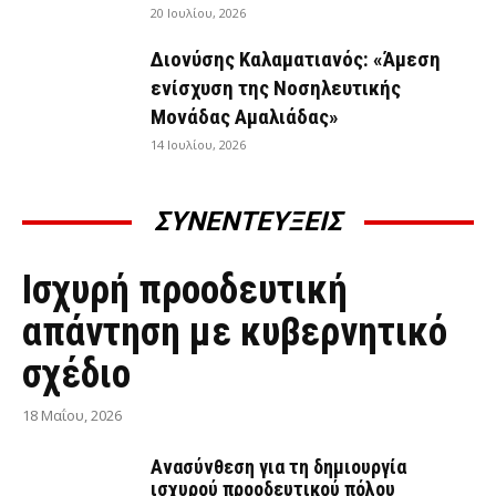
20 Ιουλίου, 2026
Διονύσης Καλαματιανός: «Άμεση
ενίσχυση της Νοσηλευτικής
Μονάδας Αμαλιάδας»
14 Ιουλίου, 2026
ΣΥΝΕΝΤΕΥΞΕΙΣ
ΣΥΝΕΝΤΕΎΞΕΙΣ
Ισχυρή προοδευτική
απάντηση με κυβερνητικό
σχέδιο
18 Μαΐου, 2026
Ανασύνθεση για τη δημιουργία
ισχυρού προοδευτικού πόλου