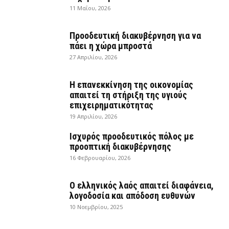
11 Μαΐου, 2026
Προοδευτική διακυβέρνηση για να
πάει η χώρα μπροστά
27 Απριλίου, 2026
Η επανεκκίνηση της οικονομίας
απαιτεί τη στήριξη της υγιούς
επιχειρηματικότητας
19 Απριλίου, 2026
Ισχυρός προοδευτικός πόλος με
προοπτική διακυβέρνησης
16 Φεβρουαρίου, 2026
Ο ελληνικός λαός απαιτεί διαφάνεια,
λογοδοσία και απόδοση ευθυνών
10 Νοεμβρίου, 2025