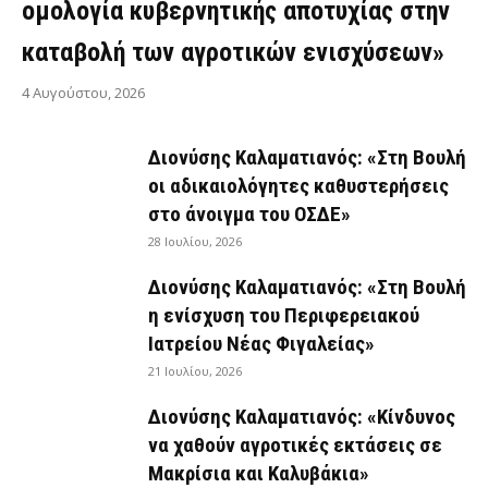
ομολογία κυβερνητικής αποτυχίας στην
καταβολή των αγροτικών ενισχύσεων»
4 Αυγούστου, 2026
Διονύσης Καλαματιανός: «Στη Βουλή
οι αδικαιολόγητες καθυστερήσεις
στο άνοιγμα του ΟΣΔΕ»
28 Ιουλίου, 2026
Διονύσης Καλαματιανός: «Στη Βουλή
η ενίσχυση του Περιφερειακού
Ιατρείου Νέας Φιγαλείας»
21 Ιουλίου, 2026
Διονύσης Καλαματιανός: «Κίνδυνος
να χαθούν αγροτικές εκτάσεις σε
Μακρίσια και Καλυβάκια»