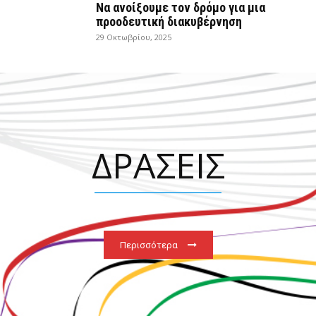
Να ανοίξουμε τον δρόμο για μια
προοδευτική διακυβέρνηση
29 Οκτωβρίου, 2025
ΔΡΑΣΕΙΣ
Περισσότερα