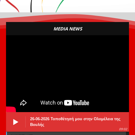
MEDIA NEWS
26-06-2026 Τοποθέτησή μου στην Ολομέλεια της
Βουλής
09:02