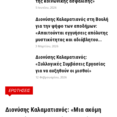
της κοινωνικής ασφάλισης»
5 Ιουνίου, 2026
Διονύσης Καλαματιανός στη Βουλή
για την ψήφο των αποδήμων:
«Απαιτούνται εγγυήσεις απόλυτης
μυστικότητας και αδιάβλητου...
3 Μαρτίου, 2026
Διονύσης Καλαματιανός:
«Συλλογικές Συμβάσεις Εργασίας
για να αυξηθούν οι μισθοί»
12 Φεβρουαρίου, 2026
ΕΡΩΤΗΣΕΙΣ
ΕΡΩΤΉΣΕΙΣ
Διονύσης Καλαματιανός: «Μια ακόμη