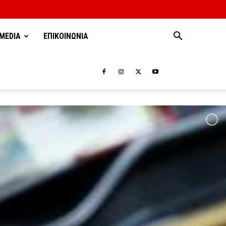
MEDIA
ΕΠΙΚΟΙΝΩΝΙΑ