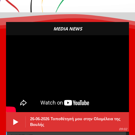
MEDIA NEWS
26-06-2026 Τοποθέτησή μου στην Ολομέλεια της
Βουλής
09:02