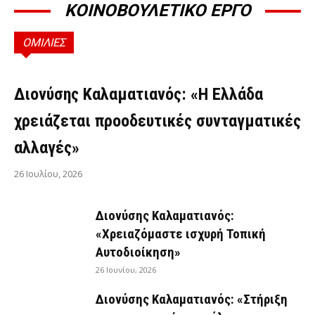
ΚΟΙΝΟΒΟΥΛΕΤΙΚΟ ΕΡΓΟ
ΟΜΙΛΙΕΣ
ΟΜΙΛΊΕΣ
Διονύσης Καλαματιανός: «Η Ελλάδα
χρειάζεται προοδευτικές συνταγματικές
αλλαγές»
26 Ιουλίου, 2026
Διονύσης Καλαματιανός:
«Χρειαζόμαστε ισχυρή Τοπική
Αυτοδιοίκηση»
26 Ιουνίου, 2026
Διονύσης Καλαματιανός: «Στήριξη