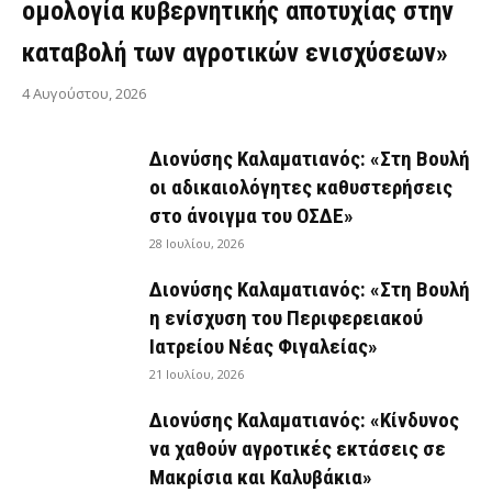
ομολογία κυβερνητικής αποτυχίας στην
καταβολή των αγροτικών ενισχύσεων»
4 Αυγούστου, 2026
Διονύσης Καλαματιανός: «Στη Βουλή
οι αδικαιολόγητες καθυστερήσεις
στο άνοιγμα του ΟΣΔΕ»
28 Ιουλίου, 2026
Διονύσης Καλαματιανός: «Στη Βουλή
η ενίσχυση του Περιφερειακού
Ιατρείου Νέας Φιγαλείας»
21 Ιουλίου, 2026
Διονύσης Καλαματιανός: «Κίνδυνος
να χαθούν αγροτικές εκτάσεις σε
Μακρίσια και Καλυβάκια»