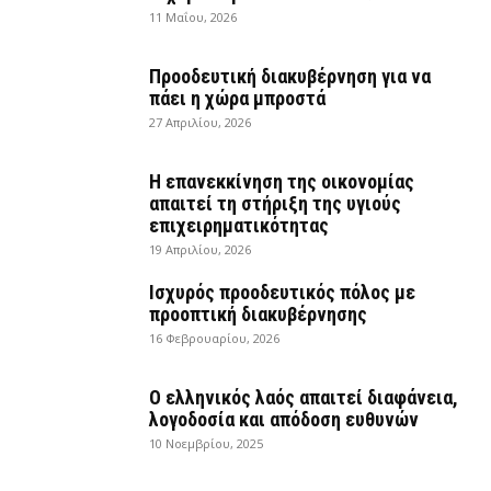
11 Μαΐου, 2026
Προοδευτική διακυβέρνηση για να
πάει η χώρα μπροστά
27 Απριλίου, 2026
Η επανεκκίνηση της οικονομίας
απαιτεί τη στήριξη της υγιούς
επιχειρηματικότητας
19 Απριλίου, 2026
Ισχυρός προοδευτικός πόλος με
προοπτική διακυβέρνησης
16 Φεβρουαρίου, 2026
Ο ελληνικός λαός απαιτεί διαφάνεια,
λογοδοσία και απόδοση ευθυνών
10 Νοεμβρίου, 2025