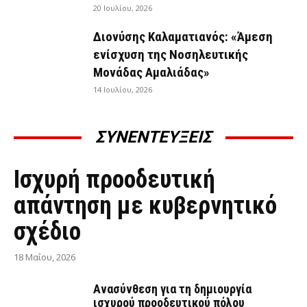
20 Ιουλίου, 2026
Διονύσης Καλαματιανός: «Άμεση
ενίσχυση της Νοσηλευτικής
Μονάδας Αμαλιάδας»
14 Ιουλίου, 2026
ΣΥΝΕΝΤΕΥΞΕΙΣ
ΣΥΝΕΝΤΕΎΞΕΙΣ
Ισχυρή προοδευτική
απάντηση με κυβερνητικό
σχέδιο
18 Μαΐου, 2026
Ανασύνθεση για τη δημιουργία
ισχυρού προοδευτικού πόλου