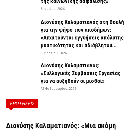
της κοινωνικής ασφάλισης»
5 Ιουνίου, 2026
Διονύσης Καλαματιανός στη Βουλή
για την ψήφο των αποδήμων:
«Απαιτούνται εγγυήσεις απόλυτης
μυστικότητας και αδιάβλητου...
3 Μαρτίου, 2026
Διονύσης Καλαματιανός:
«Συλλογικές Συμβάσεις Εργασίας
για να αυξηθούν οι μισθοί»
12 Φεβρουαρίου, 2026
ΕΡΩΤΗΣΕΙΣ
ΕΡΩΤΉΣΕΙΣ
Διονύσης Καλαματιανός: «Μια ακόμη