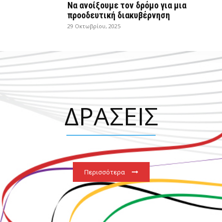
Να ανοίξουμε τον δρόμο για μια
προοδευτική διακυβέρνηση
29 Οκτωβρίου, 2025
ΔΡΑΣΕΙΣ
Περισσότερα