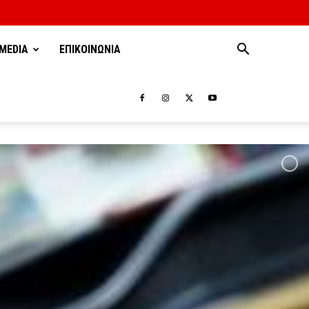
MEDIA
ΕΠΙΚΟΙΝΩΝΙΑ