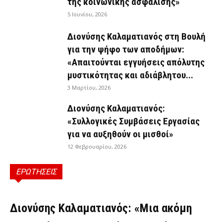
της κοινωνικής ασφάλισης»
5 Ιουνίου, 2026
Διονύσης Καλαματιανός στη Βουλή
για την ψήφο των αποδήμων:
«Απαιτούνται εγγυήσεις απόλυτης
μυστικότητας και αδιάβλητου...
3 Μαρτίου, 2026
Διονύσης Καλαματιανός:
«Συλλογικές Συμβάσεις Εργασίας
για να αυξηθούν οι μισθοί»
12 Φεβρουαρίου, 2026
ΕΡΩΤΗΣΕΙΣ
ΕΡΩΤΉΣΕΙΣ
Διονύσης Καλαματιανός: «Μια ακόμη