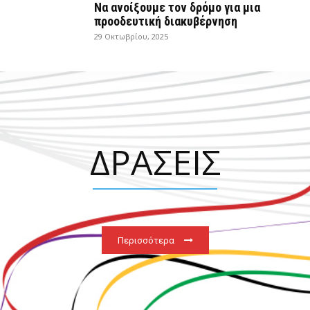
Να ανοίξουμε τον δρόμο για μια
προοδευτική διακυβέρνηση
29 Οκτωβρίου, 2025
ΔΡΑΣΕΙΣ
Περισσότερα