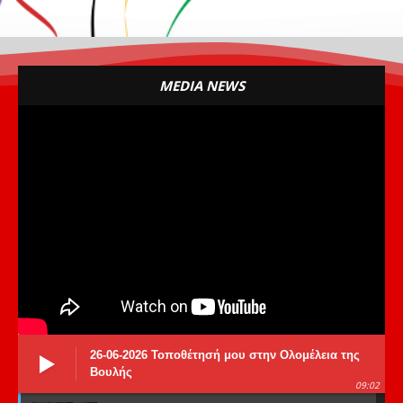
MEDIA NEWS
26-06-2026 Τοποθέτησή μου στην Ολομέλεια της
Βουλής
09:02