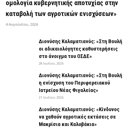
ομολογία κυβερνητικής αποτυχίας στην
καταβολή των αγροτικών ενισχύσεων»
4 Αυγούστου, 2026
Διονύσης Καλαματιανός: «Στη Βουλή
οι αδικαιολόγητες καθυστερήσεις
στο άνοιγμα του ΟΣΔΕ»
28 Ιουλίου, 2026
Διονύσης Καλαματιανός: «Στη Βουλή
η ενίσχυση του Περιφερειακού
Ιατρείου Νέας Φιγαλείας»
21 Ιουλίου, 2026
Διονύσης Καλαματιανός: «Κίνδυνος
να χαθούν αγροτικές εκτάσεις σε
Μακρίσια και Καλυβάκια»