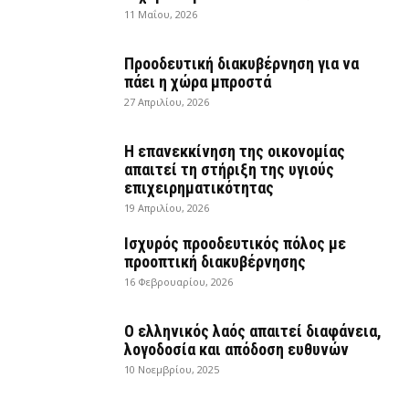
11 Μαΐου, 2026
Προοδευτική διακυβέρνηση για να
πάει η χώρα μπροστά
27 Απριλίου, 2026
Η επανεκκίνηση της οικονομίας
απαιτεί τη στήριξη της υγιούς
επιχειρηματικότητας
19 Απριλίου, 2026
Ισχυρός προοδευτικός πόλος με
προοπτική διακυβέρνησης
16 Φεβρουαρίου, 2026
Ο ελληνικός λαός απαιτεί διαφάνεια,
λογοδοσία και απόδοση ευθυνών
10 Νοεμβρίου, 2025