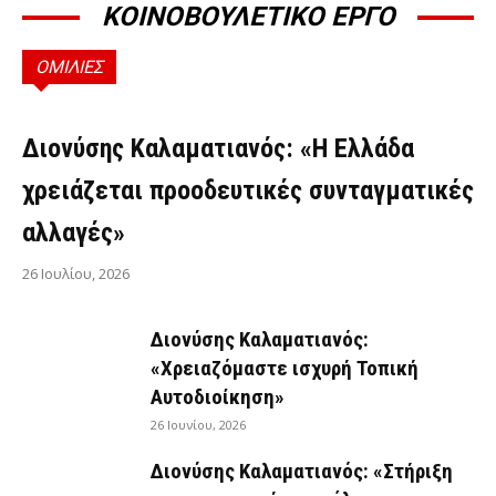
ΚΟΙΝΟΒΟΥΛΕΤΙΚΟ ΕΡΓΟ
ΟΜΙΛΙΕΣ
ΟΜΙΛΊΕΣ
Διονύσης Καλαματιανός: «Η Ελλάδα
χρειάζεται προοδευτικές συνταγματικές
αλλαγές»
26 Ιουλίου, 2026
Διονύσης Καλαματιανός:
«Χρειαζόμαστε ισχυρή Τοπική
Αυτοδιοίκηση»
26 Ιουνίου, 2026
Διονύσης Καλαματιανός: «Στήριξη