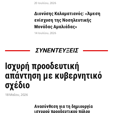
20 Ιουλίου, 2026
Διονύσης Καλαματιανός: «Άμεση
ενίσχυση της Νοσηλευτικής
Μονάδας Αμαλιάδας»
14 Ιουλίου, 2026
ΣΥΝΕΝΤΕΥΞΕΙΣ
ΣΥΝΕΝΤΕΎΞΕΙΣ
Ισχυρή προοδευτική
απάντηση με κυβερνητικό
σχέδιο
18 Μαΐου, 2026
Ανασύνθεση για τη δημιουργία
ισχυρού προοδευτικού πόλου