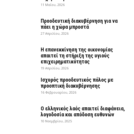
11 Μαΐου, 2026
Προοδευτική διακυβέρνηση για να
πάει η χώρα μπροστά
27 Απριλίου, 2026
Η επανεκκίνηση της οικονομίας
απαιτεί τη στήριξη της υγιούς
επιχειρηματικότητας
19 Απριλίου, 2026
Ισχυρός προοδευτικός πόλος με
προοπτική διακυβέρνησης
16 Φεβρουαρίου, 2026
Ο ελληνικός λαός απαιτεί διαφάνεια,
λογοδοσία και απόδοση ευθυνών
10 Νοεμβρίου, 2025