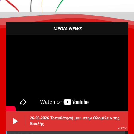
MEDIA NEWS
26-06-2026 Τοποθέτησή μου στην Ολομέλεια της
Βουλής
09:02