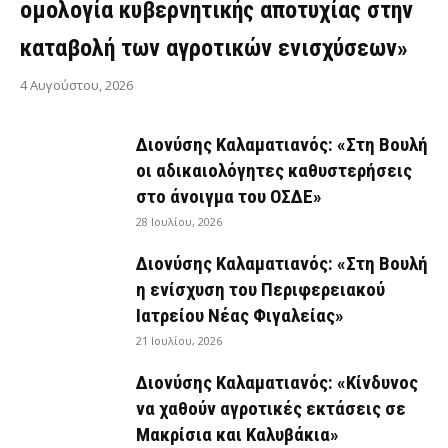
ομολογία κυβερνητικής αποτυχίας στην
καταβολή των αγροτικών ενισχύσεων»
4 Αυγούστου, 2026
Διονύσης Καλαματιανός: «Στη Βουλή
οι αδικαιολόγητες καθυστερήσεις
στο άνοιγμα του ΟΣΔΕ»
28 Ιουλίου, 2026
Διονύσης Καλαματιανός: «Στη Βουλή
η ενίσχυση του Περιφερειακού
Ιατρείου Νέας Φιγαλείας»
21 Ιουλίου, 2026
Διονύσης Καλαματιανός: «Κίνδυνος
να χαθούν αγροτικές εκτάσεις σε
Μακρίσια και Καλυβάκια»