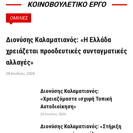
ΚΟΙΝΟΒΟΥΛΕΤΙΚΟ ΕΡΓΟ
ΟΜΙΛΙΕΣ
ΟΜΙΛΊΕΣ
Διονύσης Καλαματιανός: «Η Ελλάδα
χρειάζεται προοδευτικές συνταγματικές
αλλαγές»
26 Ιουλίου, 2026
Διονύσης Καλαματιανός:
«Χρειαζόμαστε ισχυρή Τοπική
Αυτοδιοίκηση»
26 Ιουνίου, 2026
Διονύσης Καλαματιανός: «Στήριξη