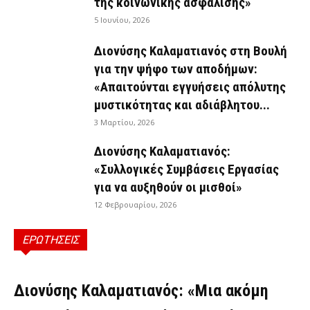
της κοινωνικής ασφάλισης»
5 Ιουνίου, 2026
Διονύσης Καλαματιανός στη Βουλή
για την ψήφο των αποδήμων:
«Απαιτούνται εγγυήσεις απόλυτης
μυστικότητας και αδιάβλητου...
3 Μαρτίου, 2026
Διονύσης Καλαματιανός:
«Συλλογικές Συμβάσεις Εργασίας
για να αυξηθούν οι μισθοί»
12 Φεβρουαρίου, 2026
ΕΡΩΤΗΣΕΙΣ
ΕΡΩΤΉΣΕΙΣ
Διονύσης Καλαματιανός: «Μια ακόμη