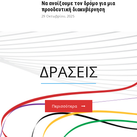
Να ανοίξουμε τον δρόμο για μια
προοδευτική διακυβέρνηση
29 Οκτωβρίου, 2025
ΔΡΑΣΕΙΣ
Περισσότερα