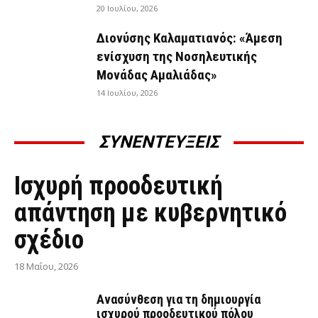
20 Ιουλίου, 2026
Διονύσης Καλαματιανός: «Άμεση
ενίσχυση της Νοσηλευτικής
Μονάδας Αμαλιάδας»
14 Ιουλίου, 2026
ΣΥΝΕΝΤΕΥΞΕΙΣ
ΣΥΝΕΝΤΕΎΞΕΙΣ
Ισχυρή προοδευτική
απάντηση με κυβερνητικό
σχέδιο
18 Μαΐου, 2026
Ανασύνθεση για τη δημιουργία
ισχυρού προοδευτικού πόλου