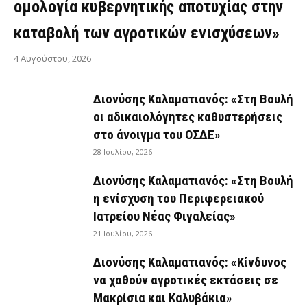
ομολογία κυβερνητικής αποτυχίας στην
καταβολή των αγροτικών ενισχύσεων»
4 Αυγούστου, 2026
Διονύσης Καλαματιανός: «Στη Βουλή
οι αδικαιολόγητες καθυστερήσεις
στο άνοιγμα του ΟΣΔΕ»
28 Ιουλίου, 2026
Διονύσης Καλαματιανός: «Στη Βουλή
η ενίσχυση του Περιφερειακού
Ιατρείου Νέας Φιγαλείας»
21 Ιουλίου, 2026
Διονύσης Καλαματιανός: «Κίνδυνος
να χαθούν αγροτικές εκτάσεις σε
Μακρίσια και Καλυβάκια»