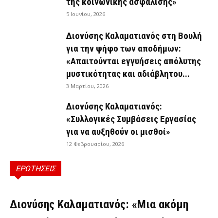
της κοινωνικής ασφάλισης»
5 Ιουνίου, 2026
Διονύσης Καλαματιανός στη Βουλή
για την ψήφο των αποδήμων:
«Απαιτούνται εγγυήσεις απόλυτης
μυστικότητας και αδιάβλητου...
3 Μαρτίου, 2026
Διονύσης Καλαματιανός:
«Συλλογικές Συμβάσεις Εργασίας
για να αυξηθούν οι μισθοί»
12 Φεβρουαρίου, 2026
ΕΡΩΤΗΣΕΙΣ
ΕΡΩΤΉΣΕΙΣ
Διονύσης Καλαματιανός: «Μια ακόμη