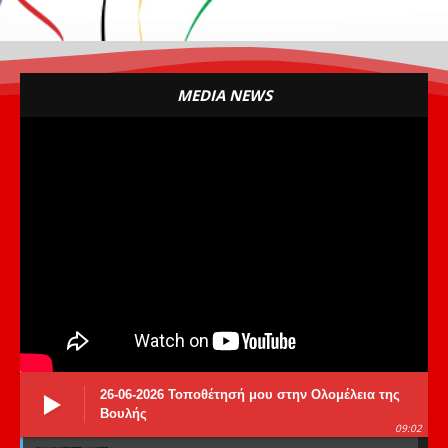
MEDIA NEWS
26-06-2026 Τοποθέτησή μου στην Ολομέλεια της
Βουλής
09:02