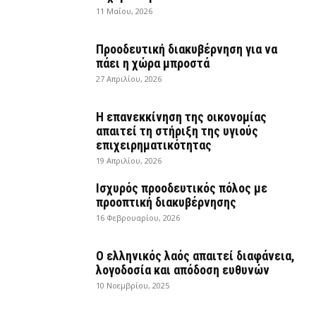
11 Μαΐου, 2026
Προοδευτική διακυβέρνηση για να
πάει η χώρα μπροστά
27 Απριλίου, 2026
Η επανεκκίνηση της οικονομίας
απαιτεί τη στήριξη της υγιούς
επιχειρηματικότητας
19 Απριλίου, 2026
Ισχυρός προοδευτικός πόλος με
προοπτική διακυβέρνησης
16 Φεβρουαρίου, 2026
Ο ελληνικός λαός απαιτεί διαφάνεια,
λογοδοσία και απόδοση ευθυνών
10 Νοεμβρίου, 2025