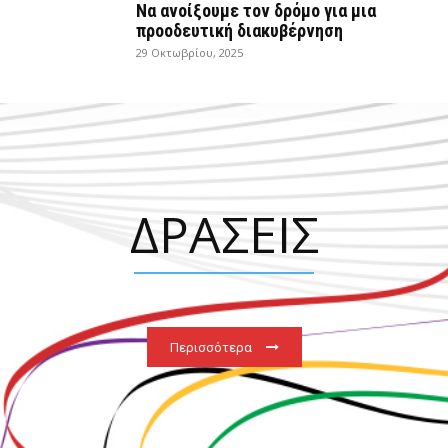
Να ανοίξουμε τον δρόμο για μια
προοδευτική διακυβέρνηση
29 Οκτωβρίου, 2025
ΔΡΑΣΕΙΣ
Περισσότερα