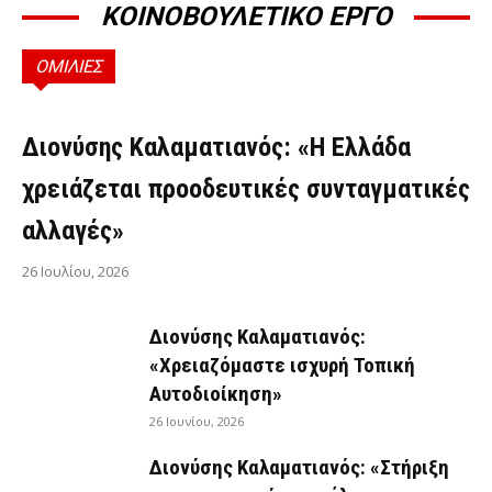
ΚΟΙΝΟΒΟΥΛΕΤΙΚΟ ΕΡΓΟ
ΟΜΙΛΙΕΣ
ΟΜΙΛΊΕΣ
Διονύσης Καλαματιανός: «Η Ελλάδα
χρειάζεται προοδευτικές συνταγματικές
αλλαγές»
26 Ιουλίου, 2026
Διονύσης Καλαματιανός:
«Χρειαζόμαστε ισχυρή Τοπική
Αυτοδιοίκηση»
26 Ιουνίου, 2026
Διονύσης Καλαματιανός: «Στήριξη