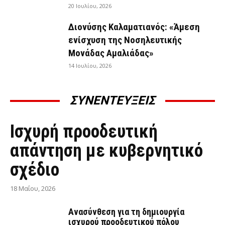
20 Ιουλίου, 2026
Διονύσης Καλαματιανός: «Άμεση
ενίσχυση της Νοσηλευτικής
Μονάδας Αμαλιάδας»
14 Ιουλίου, 2026
ΣΥΝΕΝΤΕΥΞΕΙΣ
ΣΥΝΕΝΤΕΎΞΕΙΣ
Ισχυρή προοδευτική
απάντηση με κυβερνητικό
σχέδιο
18 Μαΐου, 2026
Ανασύνθεση για τη δημιουργία
ισχυρού προοδευτικού πόλου