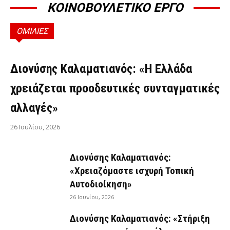
ΚΟΙΝΟΒΟΥΛΕΤΙΚΟ ΕΡΓΟ
ΟΜΙΛΙΕΣ
ΟΜΙΛΊΕΣ
Διονύσης Καλαματιανός: «Η Ελλάδα
χρειάζεται προοδευτικές συνταγματικές
αλλαγές»
26 Ιουλίου, 2026
Διονύσης Καλαματιανός:
«Χρειαζόμαστε ισχυρή Τοπική
Αυτοδιοίκηση»
26 Ιουνίου, 2026
Διονύσης Καλαματιανός: «Στήριξη