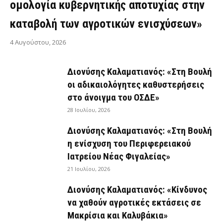
ομολογία κυβερνητικής αποτυχίας στην
καταβολή των αγροτικών ενισχύσεων»
4 Αυγούστου, 2026
Διονύσης Καλαματιανός: «Στη Βουλή
οι αδικαιολόγητες καθυστερήσεις
στο άνοιγμα του ΟΣΔΕ»
28 Ιουλίου, 2026
Διονύσης Καλαματιανός: «Στη Βουλή
η ενίσχυση του Περιφερειακού
Ιατρείου Νέας Φιγαλείας»
21 Ιουλίου, 2026
Διονύσης Καλαματιανός: «Κίνδυνος
να χαθούν αγροτικές εκτάσεις σε
Μακρίσια και Καλυβάκια»