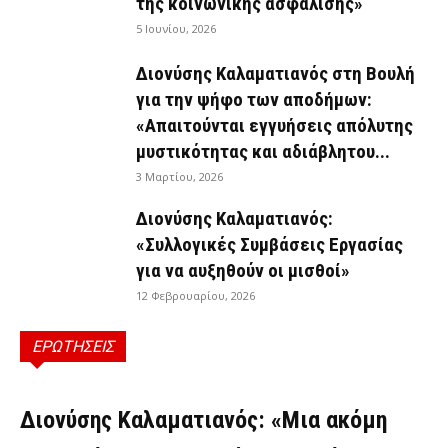
της κοινωνικής ασφάλισης»
5 Ιουνίου, 2026
Διονύσης Καλαματιανός στη Βουλή
για την ψήφο των αποδήμων:
«Απαιτούνται εγγυήσεις απόλυτης
μυστικότητας και αδιάβλητου...
3 Μαρτίου, 2026
Διονύσης Καλαματιανός:
«Συλλογικές Συμβάσεις Εργασίας
για να αυξηθούν οι μισθοί»
12 Φεβρουαρίου, 2026
ΕΡΩΤΗΣΕΙΣ
ΕΡΩΤΉΣΕΙΣ
Διονύσης Καλαματιανός: «Μια ακόμη