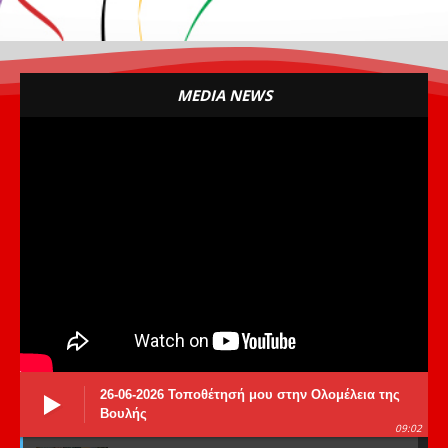
MEDIA NEWS
26-06-2026 Τοποθέτησή μου στην Ολομέλεια της
Βουλής
09:02