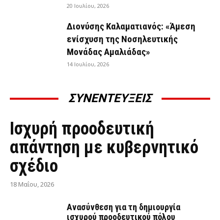
20 Ιουλίου, 2026
Διονύσης Καλαματιανός: «Άμεση
ενίσχυση της Νοσηλευτικής
Μονάδας Αμαλιάδας»
14 Ιουλίου, 2026
ΣΥΝΕΝΤΕΥΞΕΙΣ
ΣΥΝΕΝΤΕΎΞΕΙΣ
Ισχυρή προοδευτική
απάντηση με κυβερνητικό
σχέδιο
18 Μαΐου, 2026
Ανασύνθεση για τη δημιουργία
ισχυρού προοδευτικού πόλου