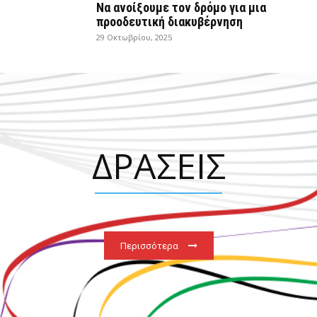
Να ανοίξουμε τον δρόμο για μια
προοδευτική διακυβέρνηση
29 Οκτωβρίου, 2025
ΔΡΑΣΕΙΣ
Περισσότερα