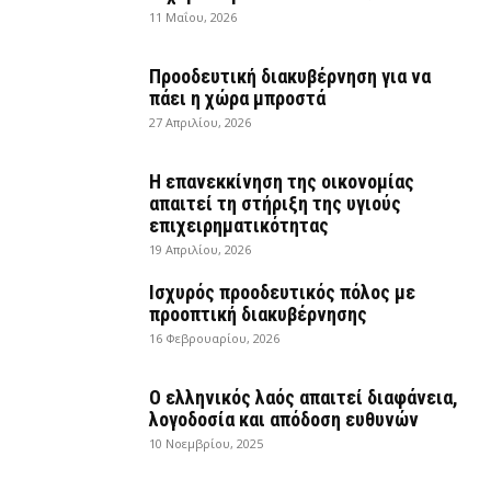
11 Μαΐου, 2026
Προοδευτική διακυβέρνηση για να
πάει η χώρα μπροστά
27 Απριλίου, 2026
Η επανεκκίνηση της οικονομίας
απαιτεί τη στήριξη της υγιούς
επιχειρηματικότητας
19 Απριλίου, 2026
Ισχυρός προοδευτικός πόλος με
προοπτική διακυβέρνησης
16 Φεβρουαρίου, 2026
Ο ελληνικός λαός απαιτεί διαφάνεια,
λογοδοσία και απόδοση ευθυνών
10 Νοεμβρίου, 2025