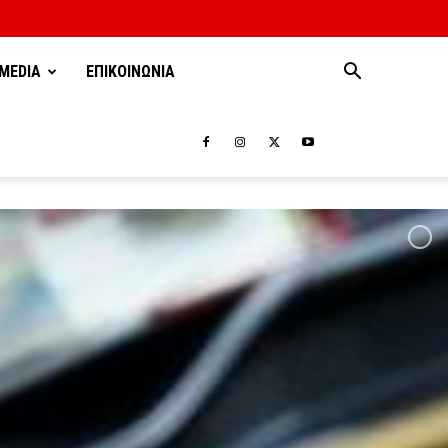
MEDIA
ΕΠΙΚΟΙΝΩΝΙΑ