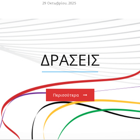
29 Οκτωβρίου, 2025
ΔΡΑΣΕΙΣ
Περισσότερα