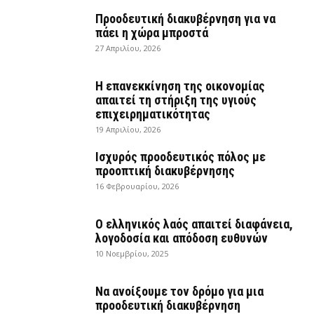
Προοδευτική διακυβέρνηση για να
πάει η χώρα μπροστά
27 Απριλίου, 2026
Η επανεκκίνηση της οικονομίας
απαιτεί τη στήριξη της υγιούς
επιχειρηματικότητας
19 Απριλίου, 2026
Ισχυρός προοδευτικός πόλος με
προοπτική διακυβέρνησης
16 Φεβρουαρίου, 2026
Ο ελληνικός λαός απαιτεί διαφάνεια,
λογοδοσία και απόδοση ευθυνών
10 Νοεμβρίου, 2025
Να ανοίξουμε τον δρόμο για μια
προοδευτική διακυβέρνηση