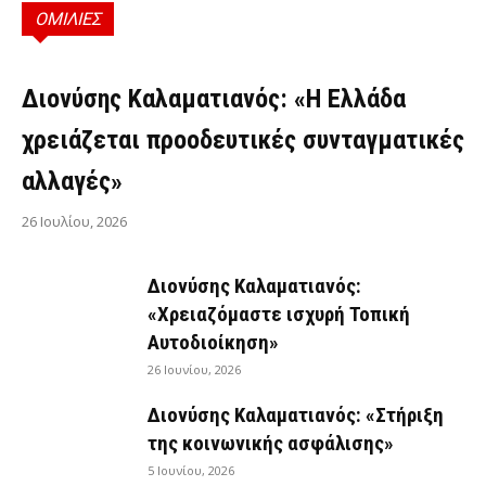
ΟΜΙΛΙΕΣ
ΟΜΙΛΊΕΣ
Διονύσης Καλαματιανός: «Η Ελλάδα
χρειάζεται προοδευτικές συνταγματικές
αλλαγές»
26 Ιουλίου, 2026
Διονύσης Καλαματιανός:
«Χρειαζόμαστε ισχυρή Τοπική
Αυτοδιοίκηση»
26 Ιουνίου, 2026
Διονύσης Καλαματιανός: «Στήριξη
της κοινωνικής ασφάλισης»
5 Ιουνίου, 2026