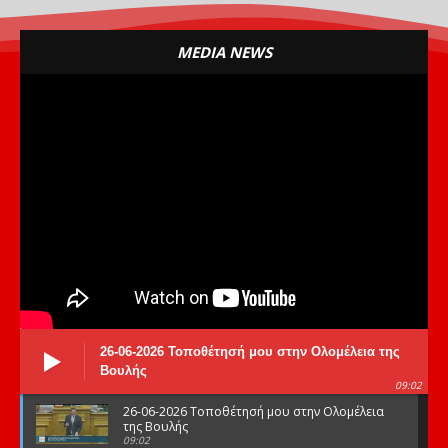
MEDIA NEWS
26-06-2026 Τοποθέτησή μου στην Ολομέλεια της
Βουλής
09:02
26-06-2026 Τοποθέτησή μου στην Ολομέλεια
της Βουλής
09:02