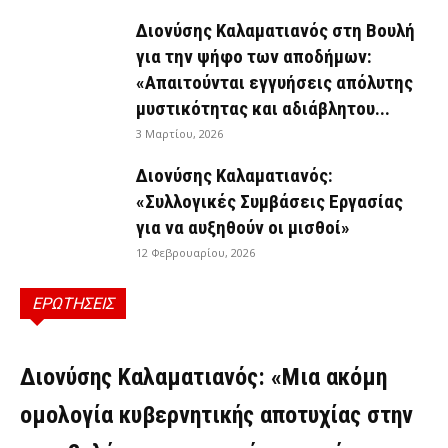
Διονύσης Καλαματιανός στη Βουλή
για την ψήφο των αποδήμων:
«Απαιτούνται εγγυήσεις απόλυτης
μυστικότητας και αδιάβλητου...
3 Μαρτίου, 2026
Διονύσης Καλαματιανός:
«Συλλογικές Συμβάσεις Εργασίας
για να αυξηθούν οι μισθοί»
12 Φεβρουαρίου, 2026
ΕΡΩΤΗΣΕΙΣ
ΕΡΩΤΉΣΕΙΣ
Διονύσης Καλαματιανός: «Μια ακόμη
ομολογία κυβερνητικής αποτυχίας στην