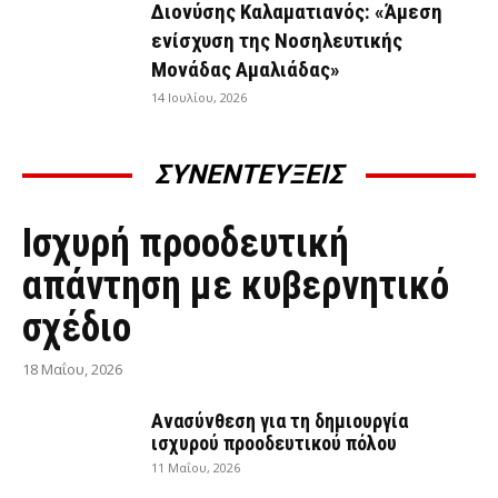
Διονύσης Καλαματιανός: «Άμεση
ενίσχυση της Νοσηλευτικής
Μονάδας Αμαλιάδας»
14 Ιουλίου, 2026
ΣΥΝΕΝΤΕΥΞΕΙΣ
ΣΥΝΕΝΤΕΎΞΕΙΣ
Ισχυρή προοδευτική
απάντηση με κυβερνητικό
σχέδιο
18 Μαΐου, 2026
Ανασύνθεση για τη δημιουργία
ισχυρού προοδευτικού πόλου
11 Μαΐου, 2026