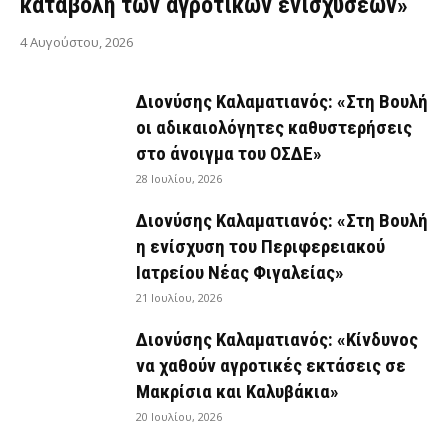
καταβολή των αγροτικών ενισχύσεων»
4 Αυγούστου, 2026
Διονύσης Καλαματιανός: «Στη Βουλή
οι αδικαιολόγητες καθυστερήσεις
στο άνοιγμα του ΟΣΔΕ»
28 Ιουλίου, 2026
Διονύσης Καλαματιανός: «Στη Βουλή
η ενίσχυση του Περιφερειακού
Ιατρείου Νέας Φιγαλείας»
21 Ιουλίου, 2026
Διονύσης Καλαματιανός: «Κίνδυνος
να χαθούν αγροτικές εκτάσεις σε
Μακρίσια και Καλυβάκια»
20 Ιουλίου, 2026