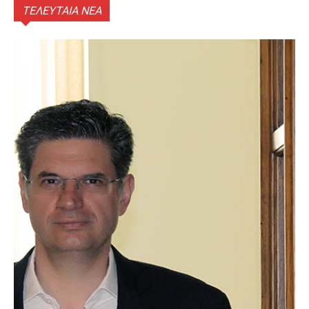
ΤΕΛΕΥΤΑΙΑ ΝΕΑ