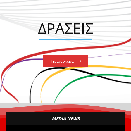
ΔΡΑΣΕΙΣ
Περισσότερα
MEDIA NEWS