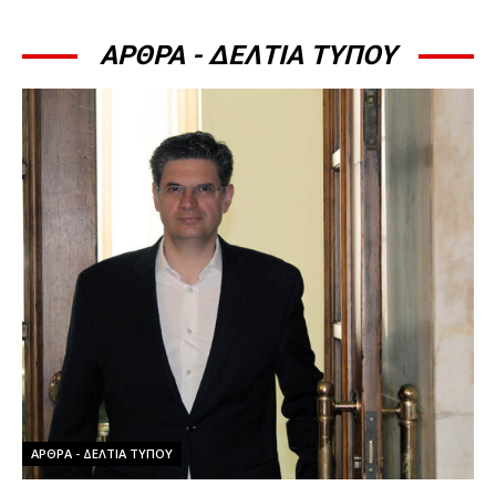
ΑΡΘΡΑ - ΔΕΛΤΙΑ ΤΥΠΟΥ
ΆΡΘΡΑ - ΔΕΛΤΊΑ ΤΎΠΟΥ