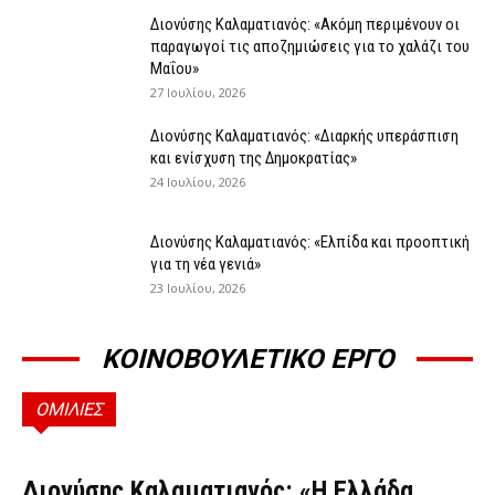
Διονύσης Καλαματιανός: «Ακόμη περιμένουν οι
παραγωγοί τις αποζημιώσεις για το χαλάζι του
Μαΐου»
27 Ιουλίου, 2026
Διονύσης Καλαματιανός: «Διαρκής υπεράσπιση
και ενίσχυση της Δημοκρατίας»
24 Ιουλίου, 2026
Διονύσης Καλαματιανός: «Ελπίδα και προοπτική
για τη νέα γενιά»
23 Ιουλίου, 2026
ΚΟΙΝΟΒΟΥΛΕΤΙΚΟ ΕΡΓΟ
ΟΜΙΛΙΕΣ
ΟΜΙΛΊΕΣ
Διονύσης Καλαματιανός: «Η Ελλάδα