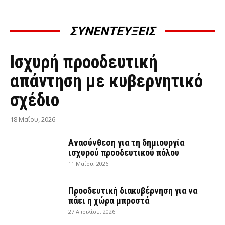
ΣΥΝΕΝΤΕΥΞΕΙΣ
ΣΥΝΕΝΤΕΎΞΕΙΣ
Ισχυρή προοδευτική
απάντηση με κυβερνητικό
σχέδιο
18 Μαΐου, 2026
Ανασύνθεση για τη δημιουργία
ισχυρού προοδευτικού πόλου
11 Μαΐου, 2026
Προοδευτική διακυβέρνηση για να
πάει η χώρα μπροστά
27 Απριλίου, 2026