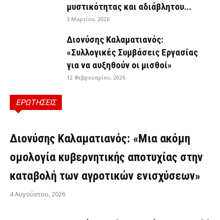
μυστικότητας και αδιάβλητου...
3 Μαρτίου, 2026
Διονύσης Καλαματιανός:
«Συλλογικές Συμβάσεις Εργασίας
για να αυξηθούν οι μισθοί»
12 Φεβρουαρίου, 2026
ΕΡΩΤΗΣΕΙΣ
ΕΡΩΤΉΣΕΙΣ
Διονύσης Καλαματιανός: «Μια ακόμη
ομολογία κυβερνητικής αποτυχίας στην
καταβολή των αγροτικών ενισχύσεων»
4 Αυγούστου, 2026