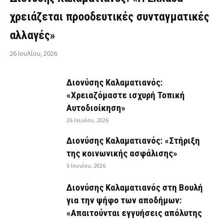
χρειάζεται προοδευτικές συνταγματικές
αλλαγές»
26 Ιουλίου, 2026
Διονύσης Καλαματιανός:
«Χρειαζόμαστε ισχυρή Τοπική
Αυτοδιοίκηση»
26 Ιουνίου, 2026
Διονύσης Καλαματιανός: «Στήριξη
της κοινωνικής ασφάλισης»
5 Ιουνίου, 2026
Διονύσης Καλαματιανός στη Βουλή
για την ψήφο των αποδήμων:
«Απαιτούνται εγγυήσεις απόλυτης