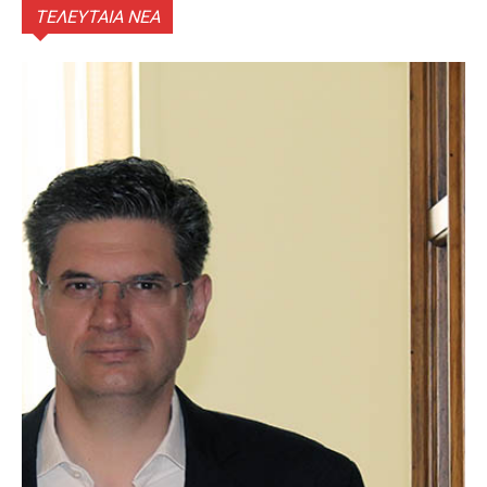
ΤΕΛΕΥΤΑΙΑ ΝΕΑ