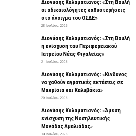
Διονύσης Καλαματιανός: «Στη Βουλή
οι αδικαιολόγητες καθυστερήσεις
στο άνοιγμα του ΟΣΔΕ»
28 Ιουλίου, 2026
Διονύσης Καλαματιανός: «Στη Βουλή
η ενίσχυση του Περιφερειακού
Ιατρείου Νέας Φιγαλείας»
21 Ιουλίου, 2026
Διονύσης Καλαματιανός: «Κίνδυνος
να χαθούν αγροτικές εκτάσεις σε
Μακρίσια και Καλυβάκια»
20 Ιουλίου, 2026
Διονύσης Καλαματιανός: «Άμεση
ενίσχυση της Νοσηλευτικής
Μονάδας Αμαλιάδας»
14 Ιουλίου, 2026