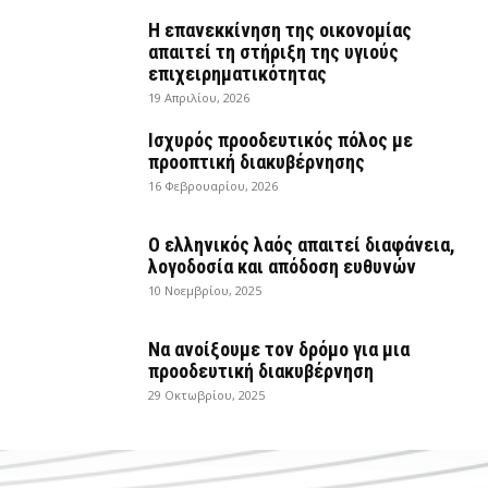
Η επανεκκίνηση της οικονομίας
απαιτεί τη στήριξη της υγιούς
επιχειρηματικότητας
19 Απριλίου, 2026
Ισχυρός προοδευτικός πόλος με
προοπτική διακυβέρνησης
16 Φεβρουαρίου, 2026
Ο ελληνικός λαός απαιτεί διαφάνεια,
λογοδοσία και απόδοση ευθυνών
10 Νοεμβρίου, 2025
Να ανοίξουμε τον δρόμο για μια
προοδευτική διακυβέρνηση
29 Οκτωβρίου, 2025