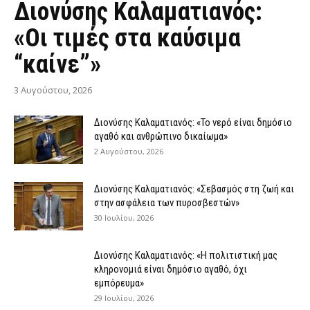
Διονύσης Καλαματιανός:
«Οι τιμές στα καύσιμα
“καίνε”»
3 Αυγούστου, 2026
Διονύσης Καλαματιανός: «Το νερό είναι δημόσιο
αγαθό και ανθρώπινο δικαίωμα»
2 Αυγούστου, 2026
Διονύσης Καλαματιανός: «Σεβασμός στη ζωή και
στην ασφάλεια των πυροσβεστών»
30 Ιουλίου, 2026
Διονύσης Καλαματιανός: «Η πολιτιστική μας
κληρονομιά είναι δημόσιο αγαθό, όχι
εμπόρευμα»
29 Ιουλίου, 2026