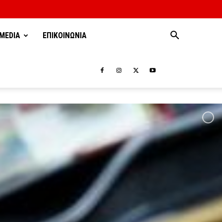
MEDIA
ΕΠΙΚΟΙΝΩΝΙΑ