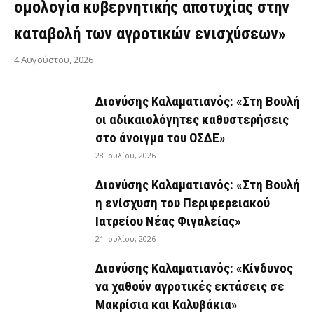
ομολογία κυβερνητικής αποτυχίας στην
καταβολή των αγροτικών ενισχύσεων»
4 Αυγούστου, 2026
Διονύσης Καλαματιανός: «Στη Βουλή
οι αδικαιολόγητες καθυστερήσεις
στο άνοιγμα του ΟΣΔΕ»
28 Ιουλίου, 2026
Διονύσης Καλαματιανός: «Στη Βουλή
η ενίσχυση του Περιφερειακού
Ιατρείου Νέας Φιγαλείας»
21 Ιουλίου, 2026
Διονύσης Καλαματιανός: «Κίνδυνος
να χαθούν αγροτικές εκτάσεις σε
Μακρίσια και Καλυβάκια»