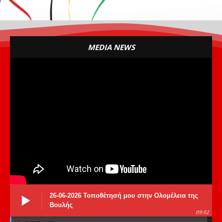
MEDIA NEWS
26-06-2026 Τοποθέτησή μου στην Ολομέλεια της
Βουλής
09:02