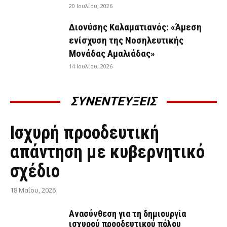
20 Ιουλίου, 2026
Διονύσης Καλαματιανός: «Άμεση
ενίσχυση της Νοσηλευτικής
Μονάδας Αμαλιάδας»
14 Ιουλίου, 2026
ΣΥΝΕΝΤΕΥΞΕΙΣ
ΣΥΝΕΝΤΕΎΞΕΙΣ
Ισχυρή προοδευτική
απάντηση με κυβερνητικό
σχέδιο
18 Μαΐου, 2026
Ανασύνθεση για τη δημιουργία
ισχυρού προοδευτικού πόλου