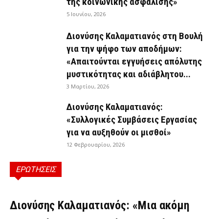
της κοινωνικής ασφάλισης»
5 Ιουνίου, 2026
Διονύσης Καλαματιανός στη Βουλή
για την ψήφο των αποδήμων:
«Απαιτούνται εγγυήσεις απόλυτης
μυστικότητας και αδιάβλητου...
3 Μαρτίου, 2026
Διονύσης Καλαματιανός:
«Συλλογικές Συμβάσεις Εργασίας
για να αυξηθούν οι μισθοί»
12 Φεβρουαρίου, 2026
ΕΡΩΤΗΣΕΙΣ
ΕΡΩΤΉΣΕΙΣ
Διονύσης Καλαματιανός: «Μια ακόμη