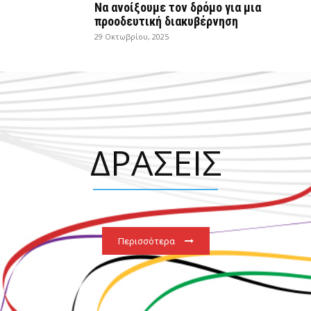
Να ανοίξουμε τον δρόμο για μια
προοδευτική διακυβέρνηση
29 Οκτωβρίου, 2025
ΔΡΑΣΕΙΣ
Περισσότερα