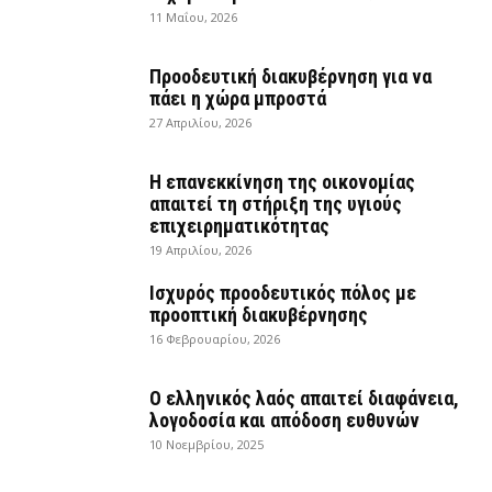
11 Μαΐου, 2026
Προοδευτική διακυβέρνηση για να
πάει η χώρα μπροστά
27 Απριλίου, 2026
Η επανεκκίνηση της οικονομίας
απαιτεί τη στήριξη της υγιούς
επιχειρηματικότητας
19 Απριλίου, 2026
Ισχυρός προοδευτικός πόλος με
προοπτική διακυβέρνησης
16 Φεβρουαρίου, 2026
Ο ελληνικός λαός απαιτεί διαφάνεια,
λογοδοσία και απόδοση ευθυνών
10 Νοεμβρίου, 2025