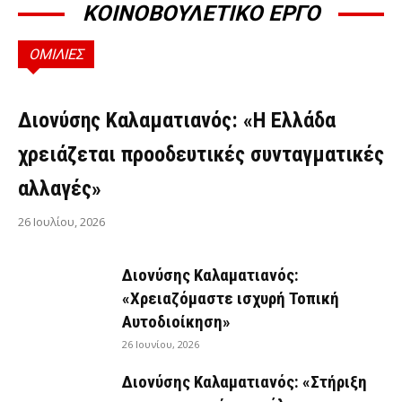
ΚΟΙΝΟΒΟΥΛΕΤΙΚΟ ΕΡΓΟ
ΟΜΙΛΙΕΣ
ΟΜΙΛΊΕΣ
Διονύσης Καλαματιανός: «Η Ελλάδα
χρειάζεται προοδευτικές συνταγματικές
αλλαγές»
26 Ιουλίου, 2026
Διονύσης Καλαματιανός:
«Χρειαζόμαστε ισχυρή Τοπική
Αυτοδιοίκηση»
26 Ιουνίου, 2026
Διονύσης Καλαματιανός: «Στήριξη