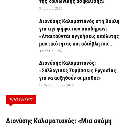
της κοινωνικής ασφάλισης»
5 Ιουνίου, 2026
Διονύσης Καλαματιανός στη Βουλή
για την ψήφο των αποδήμων:
«Απαιτούνται εγγυήσεις απόλυτης
μυστικότητας και αδιάβλητου...
3 Μαρτίου, 2026
Διονύσης Καλαματιανός:
«Συλλογικές Συμβάσεις Εργασίας
για να αυξηθούν οι μισθοί»
12 Φεβρουαρίου, 2026
ΕΡΩΤΗΣΕΙΣ
ΕΡΩΤΉΣΕΙΣ
Διονύσης Καλαματιανός: «Μια ακόμη