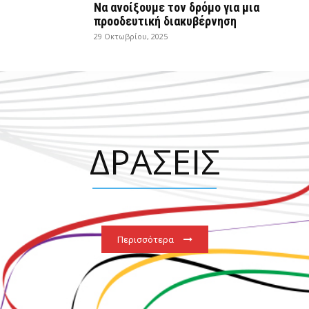
Να ανοίξουμε τον δρόμο για μια
προοδευτική διακυβέρνηση
29 Οκτωβρίου, 2025
ΔΡΑΣΕΙΣ
Περισσότερα