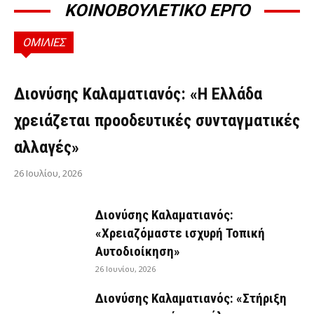
ΚΟΙΝΟΒΟΥΛΕΤΙΚΟ ΕΡΓΟ
ΟΜΙΛΙΕΣ
ΟΜΙΛΊΕΣ
Διονύσης Καλαματιανός: «Η Ελλάδα
χρειάζεται προοδευτικές συνταγματικές
αλλαγές»
26 Ιουλίου, 2026
Διονύσης Καλαματιανός:
«Χρειαζόμαστε ισχυρή Τοπική
Αυτοδιοίκηση»
26 Ιουνίου, 2026
Διονύσης Καλαματιανός: «Στήριξη