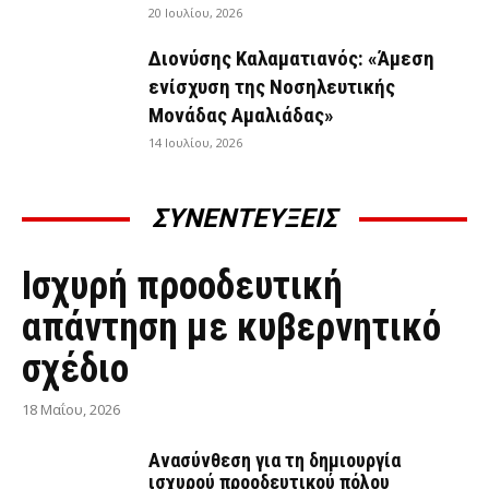
20 Ιουλίου, 2026
Διονύσης Καλαματιανός: «Άμεση
ενίσχυση της Νοσηλευτικής
Μονάδας Αμαλιάδας»
14 Ιουλίου, 2026
ΣΥΝΕΝΤΕΥΞΕΙΣ
ΣΥΝΕΝΤΕΎΞΕΙΣ
Ισχυρή προοδευτική
απάντηση με κυβερνητικό
σχέδιο
18 Μαΐου, 2026
Ανασύνθεση για τη δημιουργία
ισχυρού προοδευτικού πόλου