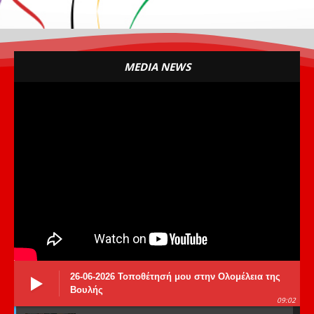
MEDIA NEWS
26-06-2026 Τοποθέτησή μου στην Ολομέλεια της
Βουλής
09:02