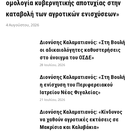
ομολογία κυβερνητικής αποτυχίας στην
καταβολή των αγροτικών ενισχύσεων»
4 Αυγούστου, 2026
Διονύσης Καλαματιανός: «Στη Βουλή
οι αδικαιολόγητες καθυστερήσεις
στο άνοιγμα του ΟΣΔΕ»
28 Ιουλίου, 2026
Διονύσης Καλαματιανός: «Στη Βουλή
η ενίσχυση του Περιφερειακού
Ιατρείου Νέας Φιγαλείας»
21 Ιουλίου, 2026
Διονύσης Καλαματιανός: «Κίνδυνος
να χαθούν αγροτικές εκτάσεις σε
Μακρίσια και Καλυβάκια»