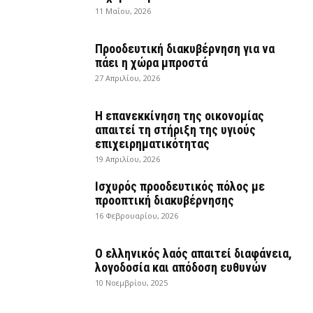
11 Μαΐου, 2026
Προοδευτική διακυβέρνηση για να
πάει η χώρα μπροστά
27 Απριλίου, 2026
Η επανεκκίνηση της οικονομίας
απαιτεί τη στήριξη της υγιούς
επιχειρηματικότητας
19 Απριλίου, 2026
Ισχυρός προοδευτικός πόλος με
προοπτική διακυβέρνησης
16 Φεβρουαρίου, 2026
Ο ελληνικός λαός απαιτεί διαφάνεια,
λογοδοσία και απόδοση ευθυνών
10 Νοεμβρίου, 2025