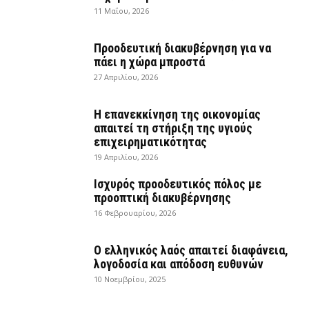
11 Μαΐου, 2026
Προοδευτική διακυβέρνηση για να
πάει η χώρα μπροστά
27 Απριλίου, 2026
Η επανεκκίνηση της οικονομίας
απαιτεί τη στήριξη της υγιούς
επιχειρηματικότητας
19 Απριλίου, 2026
Ισχυρός προοδευτικός πόλος με
προοπτική διακυβέρνησης
16 Φεβρουαρίου, 2026
Ο ελληνικός λαός απαιτεί διαφάνεια,
λογοδοσία και απόδοση ευθυνών
10 Νοεμβρίου, 2025