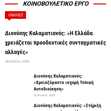
ΚΟΙΝΟΒΟΥΛΕΤΙΚΟ ΕΡΓΟ
ΟΜΙΛΙΕΣ
ΟΜΙΛΊΕΣ
Διονύσης Καλαματιανός: «Η Ελλάδα
χρειάζεται προοδευτικές συνταγματικές
αλλαγές»
26 Ιουλίου, 2026
Διονύσης Καλαματιανός:
«Χρειαζόμαστε ισχυρή Τοπική
Αυτοδιοίκηση»
26 Ιουνίου, 2026
Διονύσης Καλαματιανός: «Στήριξη