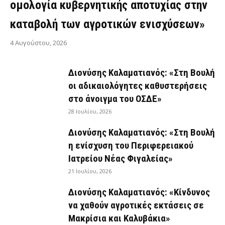
ομολογία κυβερνητικής αποτυχίας στην
καταβολή των αγροτικών ενισχύσεων»
4 Αυγούστου, 2026
Διονύσης Καλαματιανός: «Στη Βουλή
οι αδικαιολόγητες καθυστερήσεις
στο άνοιγμα του ΟΣΔΕ»
28 Ιουλίου, 2026
Διονύσης Καλαματιανός: «Στη Βουλή
η ενίσχυση του Περιφερειακού
Ιατρείου Νέας Φιγαλείας»
21 Ιουλίου, 2026
Διονύσης Καλαματιανός: «Κίνδυνος
να χαθούν αγροτικές εκτάσεις σε
Μακρίσια και Καλυβάκια»