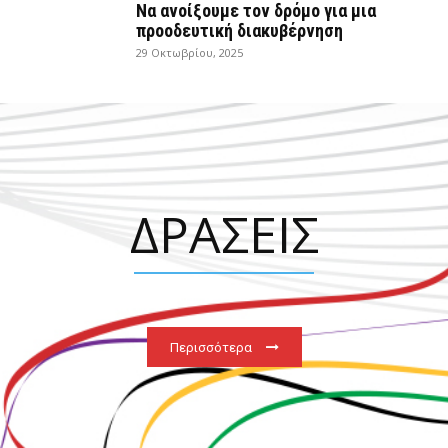
Να ανοίξουμε τον δρόμο για μια
προοδευτική διακυβέρνηση
29 Οκτωβρίου, 2025
ΔΡΑΣΕΙΣ
Περισσότερα