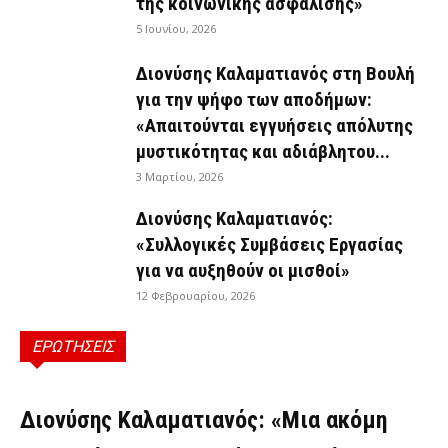
της κοινωνικής ασφάλισης»
5 Ιουνίου, 2026
Διονύσης Καλαματιανός στη Βουλή
για την ψήφο των αποδήμων:
«Απαιτούνται εγγυήσεις απόλυτης
μυστικότητας και αδιάβλητου...
3 Μαρτίου, 2026
Διονύσης Καλαματιανός:
«Συλλογικές Συμβάσεις Εργασίας
για να αυξηθούν οι μισθοί»
12 Φεβρουαρίου, 2026
ΕΡΩΤΗΣΕΙΣ
ΕΡΩΤΉΣΕΙΣ
Διονύσης Καλαματιανός: «Μια ακόμη