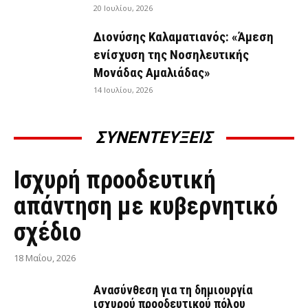
20 Ιουλίου, 2026
Διονύσης Καλαματιανός: «Άμεση
ενίσχυση της Νοσηλευτικής
Μονάδας Αμαλιάδας»
14 Ιουλίου, 2026
ΣΥΝΕΝΤΕΥΞΕΙΣ
ΣΥΝΕΝΤΕΎΞΕΙΣ
Ισχυρή προοδευτική
απάντηση με κυβερνητικό
σχέδιο
18 Μαΐου, 2026
Ανασύνθεση για τη δημιουργία
ισχυρού προοδευτικού πόλου