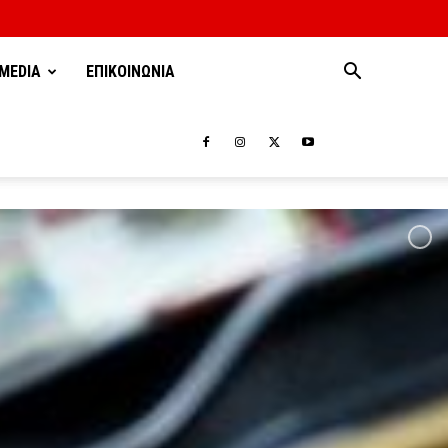
MEDIA
ΕΠΙΚΟΙΝΩΝΙΑ