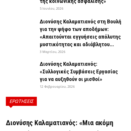
της κοινωνικής ασφάλισης»
5 Ιουνίου, 2026
Διονύσης Καλαματιανός στη Βουλή
για την ψήφο των αποδήμων:
«Απαιτούνται εγγυήσεις απόλυτης
μυστικότητας και αδιάβλητου...
3 Μαρτίου, 2026
Διονύσης Καλαματιανός:
«Συλλογικές Συμβάσεις Εργασίας
για να αυξηθούν οι μισθοί»
12 Φεβρουαρίου, 2026
ΕΡΩΤΗΣΕΙΣ
ΕΡΩΤΉΣΕΙΣ
Διονύσης Καλαματιανός: «Μια ακόμη