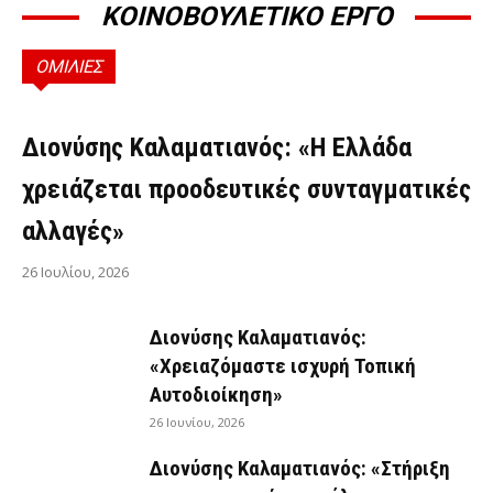
ΚΟΙΝΟΒΟΥΛΕΤΙΚΟ ΕΡΓΟ
ΟΜΙΛΙΕΣ
ΟΜΙΛΊΕΣ
Διονύσης Καλαματιανός: «Η Ελλάδα
χρειάζεται προοδευτικές συνταγματικές
αλλαγές»
26 Ιουλίου, 2026
Διονύσης Καλαματιανός:
«Χρειαζόμαστε ισχυρή Τοπική
Αυτοδιοίκηση»
26 Ιουνίου, 2026
Διονύσης Καλαματιανός: «Στήριξη