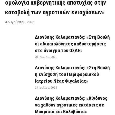
ομολογία κυβερνητικής αποτυχίας στην
καταβολή των αγροτικών ενισχύσεων»
4 Αυγούστου, 2026
Διονύσης Καλαματιανός: «Στη Βουλή
οι αδικαιολόγητες καθυστερήσεις
στο άνοιγμα του ΟΣΔΕ»
28 Ιουλίου, 2026
Διονύσης Καλαματιανός: «Στη Βουλή
η ενίσχυση του Περιφερειακού
Ιατρείου Νέας Φιγαλείας»
21 Ιουλίου, 2026
Διονύσης Καλαματιανός: «Κίνδυνος
να χαθούν αγροτικές εκτάσεις σε
Μακρίσια και Καλυβάκια»