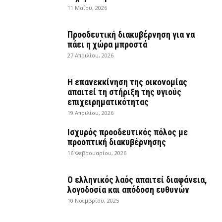
11 Μαΐου, 2026
Προοδευτική διακυβέρνηση για να
πάει η χώρα μπροστά
27 Απριλίου, 2026
Η επανεκκίνηση της οικονομίας
απαιτεί τη στήριξη της υγιούς
επιχειρηματικότητας
19 Απριλίου, 2026
Ισχυρός προοδευτικός πόλος με
προοπτική διακυβέρνησης
16 Φεβρουαρίου, 2026
Ο ελληνικός λαός απαιτεί διαφάνεια,
λογοδοσία και απόδοση ευθυνών
10 Νοεμβρίου, 2025