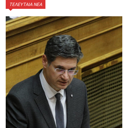
ΤΕΛΕΥΤΑΙΑ ΝΕΑ