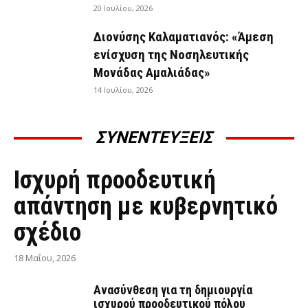
20 Ιουλίου, 2026
Διονύσης Καλαματιανός: «Άμεση
ενίσχυση της Νοσηλευτικής
Μονάδας Αμαλιάδας»
14 Ιουλίου, 2026
ΣΥΝΕΝΤΕΥΞΕΙΣ
ΣΥΝΕΝΤΕΎΞΕΙΣ
Ισχυρή προοδευτική
απάντηση με κυβερνητικό
σχέδιο
18 Μαΐου, 2026
Ανασύνθεση για τη δημιουργία
ισχυρού προοδευτικού πόλου