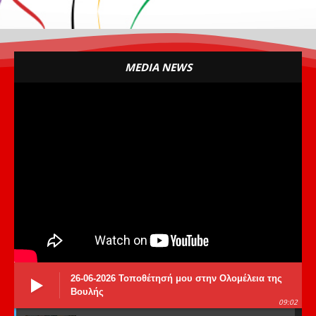
MEDIA NEWS
26-06-2026 Τοποθέτησή μου στην Ολομέλεια της
Βουλής
09:02