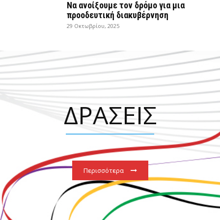
Να ανοίξουμε τον δρόμο για μια
προοδευτική διακυβέρνηση
29 Οκτωβρίου, 2025
ΔΡΑΣΕΙΣ
Περισσότερα