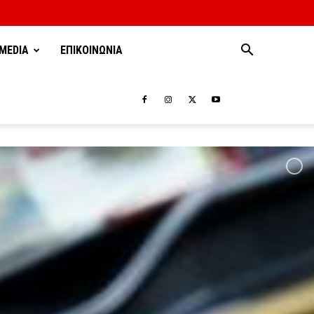
MEDIA
ΕΠΙΚΟΙΝΩΝΙΑ