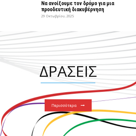
Να ανοίξουμε τον δρόμο για μια
προοδευτική διακυβέρνηση
29 Οκτωβρίου, 2025
ΔΡΑΣΕΙΣ
Περισσότερα