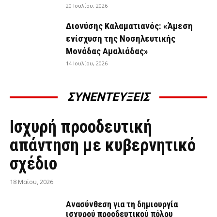
20 Ιουλίου, 2026
Διονύσης Καλαματιανός: «Άμεση
ενίσχυση της Νοσηλευτικής
Μονάδας Αμαλιάδας»
14 Ιουλίου, 2026
ΣΥΝΕΝΤΕΥΞΕΙΣ
ΣΥΝΕΝΤΕΎΞΕΙΣ
Ισχυρή προοδευτική
απάντηση με κυβερνητικό
σχέδιο
18 Μαΐου, 2026
Ανασύνθεση για τη δημιουργία
ισχυρού προοδευτικού πόλου