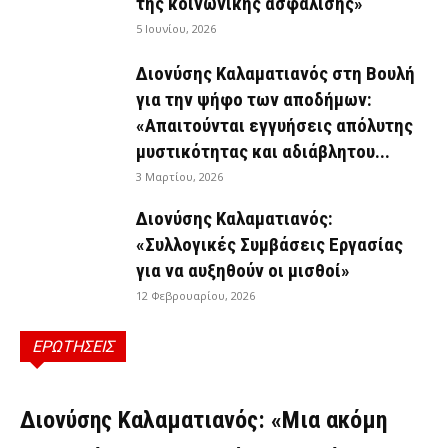
της κοινωνικής ασφάλισης»
5 Ιουνίου, 2026
Διονύσης Καλαματιανός στη Βουλή
για την ψήφο των αποδήμων:
«Απαιτούνται εγγυήσεις απόλυτης
μυστικότητας και αδιάβλητου...
3 Μαρτίου, 2026
Διονύσης Καλαματιανός:
«Συλλογικές Συμβάσεις Εργασίας
για να αυξηθούν οι μισθοί»
12 Φεβρουαρίου, 2026
ΕΡΩΤΗΣΕΙΣ
ΕΡΩΤΉΣΕΙΣ
Διονύσης Καλαματιανός: «Μια ακόμη