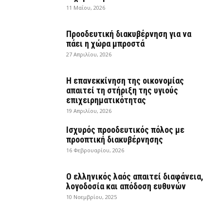
11 Μαΐου, 2026
Προοδευτική διακυβέρνηση για να
πάει η χώρα μπροστά
27 Απριλίου, 2026
Η επανεκκίνηση της οικονομίας
απαιτεί τη στήριξη της υγιούς
επιχειρηματικότητας
19 Απριλίου, 2026
Ισχυρός προοδευτικός πόλος με
προοπτική διακυβέρνησης
16 Φεβρουαρίου, 2026
Ο ελληνικός λαός απαιτεί διαφάνεια,
λογοδοσία και απόδοση ευθυνών
10 Νοεμβρίου, 2025