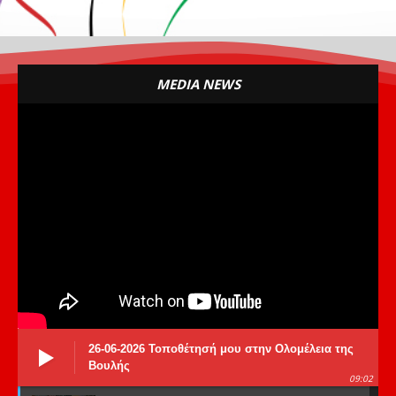
MEDIA NEWS
26-06-2026 Τοποθέτησή μου στην Ολομέλεια της
Βουλής
09:02