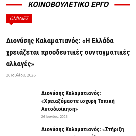
ΚΟΙΝΟΒΟΥΛΕΤΙΚΟ ΕΡΓΟ
ΟΜΙΛΙΕΣ
ΟΜΙΛΊΕΣ
Διονύσης Καλαματιανός: «Η Ελλάδα
χρειάζεται προοδευτικές συνταγματικές
αλλαγές»
26 Ιουλίου, 2026
Διονύσης Καλαματιανός:
«Χρειαζόμαστε ισχυρή Τοπική
Αυτοδιοίκηση»
26 Ιουνίου, 2026
Διονύσης Καλαματιανός: «Στήριξη