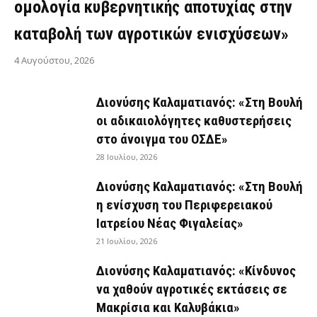
ομολογία κυβερνητικής αποτυχίας στην
καταβολή των αγροτικών ενισχύσεων»
4 Αυγούστου, 2026
Διονύσης Καλαματιανός: «Στη Βουλή
οι αδικαιολόγητες καθυστερήσεις
στο άνοιγμα του ΟΣΔΕ»
28 Ιουλίου, 2026
Διονύσης Καλαματιανός: «Στη Βουλή
η ενίσχυση του Περιφερειακού
Ιατρείου Νέας Φιγαλείας»
21 Ιουλίου, 2026
Διονύσης Καλαματιανός: «Κίνδυνος
να χαθούν αγροτικές εκτάσεις σε
Μακρίσια και Καλυβάκια»