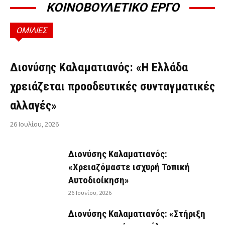
ΚΟΙΝΟΒΟΥΛΕΤΙΚΟ ΕΡΓΟ
ΟΜΙΛΙΕΣ
ΟΜΙΛΊΕΣ
Διονύσης Καλαματιανός: «Η Ελλάδα
χρειάζεται προοδευτικές συνταγματικές
αλλαγές»
26 Ιουλίου, 2026
Διονύσης Καλαματιανός:
«Χρειαζόμαστε ισχυρή Τοπική
Αυτοδιοίκηση»
26 Ιουνίου, 2026
Διονύσης Καλαματιανός: «Στήριξη