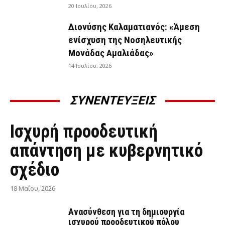
20 Ιουλίου, 2026
Διονύσης Καλαματιανός: «Άμεση
ενίσχυση της Νοσηλευτικής
Μονάδας Αμαλιάδας»
14 Ιουλίου, 2026
ΣΥΝΕΝΤΕΥΞΕΙΣ
ΣΥΝΕΝΤΕΎΞΕΙΣ
Ισχυρή προοδευτική
απάντηση με κυβερνητικό
σχέδιο
18 Μαΐου, 2026
Ανασύνθεση για τη δημιουργία
ισχυρού προοδευτικού πόλου