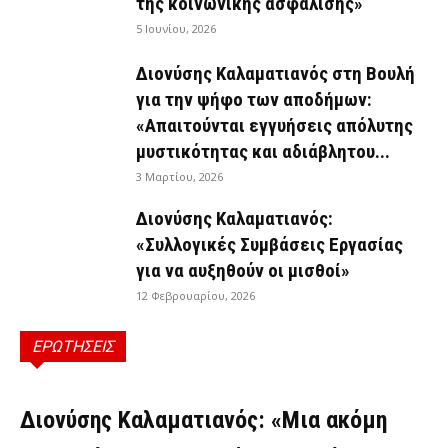
της κοινωνικής ασφάλισης»
5 Ιουνίου, 2026
Διονύσης Καλαματιανός στη Βουλή
για την ψήφο των αποδήμων:
«Απαιτούνται εγγυήσεις απόλυτης
μυστικότητας και αδιάβλητου...
3 Μαρτίου, 2026
Διονύσης Καλαματιανός:
«Συλλογικές Συμβάσεις Εργασίας
για να αυξηθούν οι μισθοί»
12 Φεβρουαρίου, 2026
ΕΡΩΤΗΣΕΙΣ
ΕΡΩΤΉΣΕΙΣ
Διονύσης Καλαματιανός: «Μια ακόμη