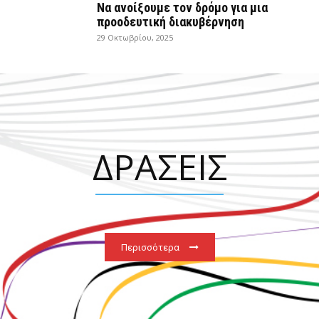
Να ανοίξουμε τον δρόμο για μια
προοδευτική διακυβέρνηση
29 Οκτωβρίου, 2025
ΔΡΑΣΕΙΣ
Περισσότερα