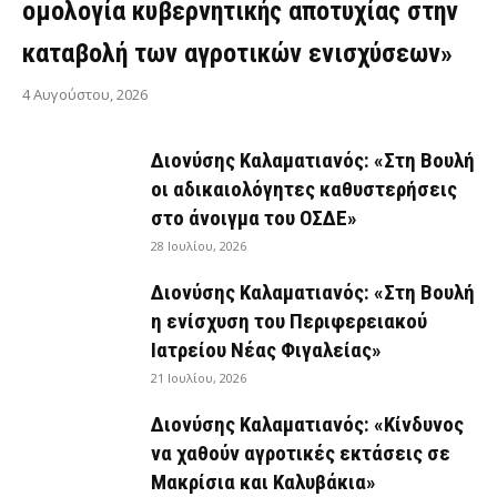
ομολογία κυβερνητικής αποτυχίας στην
καταβολή των αγροτικών ενισχύσεων»
4 Αυγούστου, 2026
Διονύσης Καλαματιανός: «Στη Βουλή
οι αδικαιολόγητες καθυστερήσεις
στο άνοιγμα του ΟΣΔΕ»
28 Ιουλίου, 2026
Διονύσης Καλαματιανός: «Στη Βουλή
η ενίσχυση του Περιφερειακού
Ιατρείου Νέας Φιγαλείας»
21 Ιουλίου, 2026
Διονύσης Καλαματιανός: «Κίνδυνος
να χαθούν αγροτικές εκτάσεις σε
Μακρίσια και Καλυβάκια»