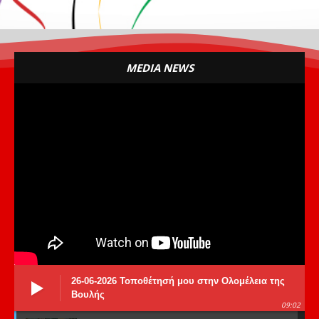
MEDIA NEWS
26-06-2026 Τοποθέτησή μου στην Ολομέλεια της
Βουλής
09:02