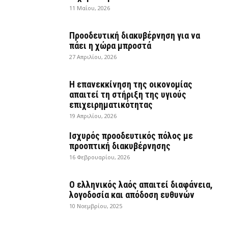
11 Μαΐου, 2026
Προοδευτική διακυβέρνηση για να
πάει η χώρα μπροστά
27 Απριλίου, 2026
Η επανεκκίνηση της οικονομίας
απαιτεί τη στήριξη της υγιούς
επιχειρηματικότητας
19 Απριλίου, 2026
Ισχυρός προοδευτικός πόλος με
προοπτική διακυβέρνησης
16 Φεβρουαρίου, 2026
Ο ελληνικός λαός απαιτεί διαφάνεια,
λογοδοσία και απόδοση ευθυνών
10 Νοεμβρίου, 2025