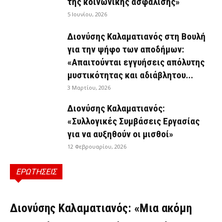
της κοινωνικής ασφάλισης»
5 Ιουνίου, 2026
Διονύσης Καλαματιανός στη Βουλή
για την ψήφο των αποδήμων:
«Απαιτούνται εγγυήσεις απόλυτης
μυστικότητας και αδιάβλητου...
3 Μαρτίου, 2026
Διονύσης Καλαματιανός:
«Συλλογικές Συμβάσεις Εργασίας
για να αυξηθούν οι μισθοί»
12 Φεβρουαρίου, 2026
ΕΡΩΤΗΣΕΙΣ
ΕΡΩΤΉΣΕΙΣ
Διονύσης Καλαματιανός: «Μια ακόμη