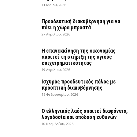
11 Μαΐου, 2026
Προοδευτική διακυβέρνηση για να
πάει η χώρα μπροστά
27 Απριλίου, 2026
Η επανεκκίνηση της οικονομίας
απαιτεί τη στήριξη της υγιούς
επιχειρηματικότητας
19 Απριλίου, 2026
Ισχυρός προοδευτικός πόλος με
προοπτική διακυβέρνησης
16 Φεβρουαρίου, 2026
Ο ελληνικός λαός απαιτεί διαφάνεια,
λογοδοσία και απόδοση ευθυνών
10 Νοεμβρίου, 2025