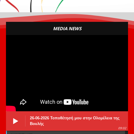
MEDIA NEWS
26-06-2026 Τοποθέτησή μου στην Ολομέλεια της
Βουλής
09:02