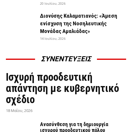
20 Ιουλίου, 2026
Διονύσης Καλαματιανός: «Άμεση
ενίσχυση της Νοσηλευτικής
Μονάδας Αμαλιάδας»
14 Ιουλίου, 2026
ΣΥΝΕΝΤΕΥΞΕΙΣ
ΣΥΝΕΝΤΕΎΞΕΙΣ
Ισχυρή προοδευτική
απάντηση με κυβερνητικό
σχέδιο
18 Μαΐου, 2026
Ανασύνθεση για τη δημιουργία
ισχυρού προοδευτικού πόλου