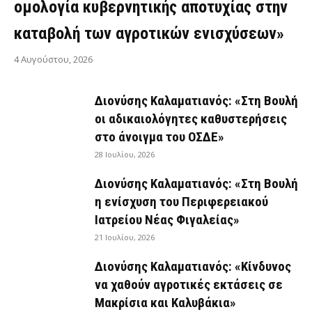
ομολογία κυβερνητικής αποτυχίας στην
καταβολή των αγροτικών ενισχύσεων»
4 Αυγούστου, 2026
Διονύσης Καλαματιανός: «Στη Βουλή
οι αδικαιολόγητες καθυστερήσεις
στο άνοιγμα του ΟΣΔΕ»
28 Ιουλίου, 2026
Διονύσης Καλαματιανός: «Στη Βουλή
η ενίσχυση του Περιφερειακού
Ιατρείου Νέας Φιγαλείας»
21 Ιουλίου, 2026
Διονύσης Καλαματιανός: «Κίνδυνος
να χαθούν αγροτικές εκτάσεις σε
Μακρίσια και Καλυβάκια»