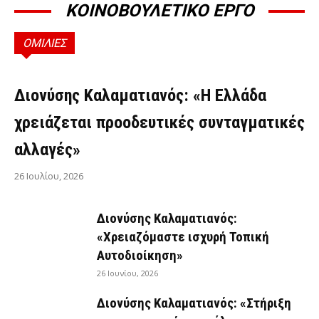
ΚΟΙΝΟΒΟΥΛΕΤΙΚΟ ΕΡΓΟ
ΟΜΙΛΙΕΣ
ΟΜΙΛΊΕΣ
Διονύσης Καλαματιανός: «Η Ελλάδα
χρειάζεται προοδευτικές συνταγματικές
αλλαγές»
26 Ιουλίου, 2026
Διονύσης Καλαματιανός:
«Χρειαζόμαστε ισχυρή Τοπική
Αυτοδιοίκηση»
26 Ιουνίου, 2026
Διονύσης Καλαματιανός: «Στήριξη