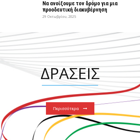
Να ανοίξουμε τον δρόμο για μια
προοδευτική διακυβέρνηση
29 Οκτωβρίου, 2025
ΔΡΑΣΕΙΣ
Περισσότερα