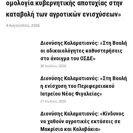
ομολογία κυβερνητικής αποτυχίας στην
καταβολή των αγροτικών ενισχύσεων»
4 Αυγούστου, 2026
Διονύσης Καλαματιανός: «Στη Βουλή
οι αδικαιολόγητες καθυστερήσεις
στο άνοιγμα του ΟΣΔΕ»
28 Ιουλίου, 2026
Διονύσης Καλαματιανός: «Στη Βουλή
η ενίσχυση του Περιφερειακού
Ιατρείου Νέας Φιγαλείας»
21 Ιουλίου, 2026
Διονύσης Καλαματιανός: «Κίνδυνος
να χαθούν αγροτικές εκτάσεις σε
Μακρίσια και Καλυβάκια»