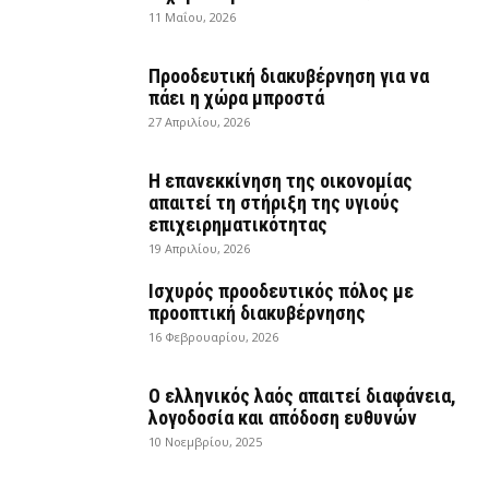
11 Μαΐου, 2026
Προοδευτική διακυβέρνηση για να
πάει η χώρα μπροστά
27 Απριλίου, 2026
Η επανεκκίνηση της οικονομίας
απαιτεί τη στήριξη της υγιούς
επιχειρηματικότητας
19 Απριλίου, 2026
Ισχυρός προοδευτικός πόλος με
προοπτική διακυβέρνησης
16 Φεβρουαρίου, 2026
Ο ελληνικός λαός απαιτεί διαφάνεια,
λογοδοσία και απόδοση ευθυνών
10 Νοεμβρίου, 2025