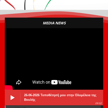
MEDIA NEWS
26-06-2026 Τοποθέτησή μου στην Ολομέλεια της
Βουλής
09:02