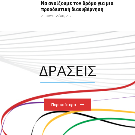
Να ανοίξουμε τον δρόμο για μια
προοδευτική διακυβέρνηση
29 Οκτωβρίου, 2025
ΔΡΑΣΕΙΣ
Περισσότερα