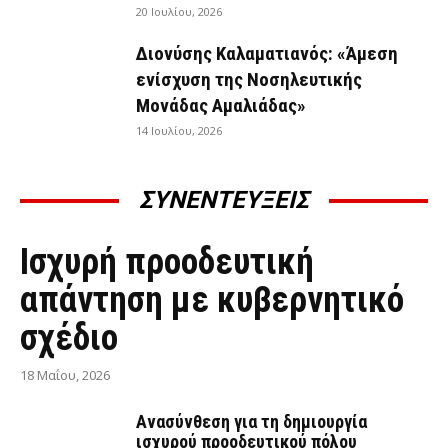
20 Ιουλίου, 2026
Διονύσης Καλαματιανός: «Άμεση
ενίσχυση της Νοσηλευτικής
Μονάδας Αμαλιάδας»
14 Ιουλίου, 2026
ΣΥΝΕΝΤΕΥΞΕΙΣ
ΣΥΝΕΝΤΕΎΞΕΙΣ
Ισχυρή προοδευτική
απάντηση με κυβερνητικό
σχέδιο
18 Μαΐου, 2026
Ανασύνθεση για τη δημιουργία
ισχυρού προοδευτικού πόλου