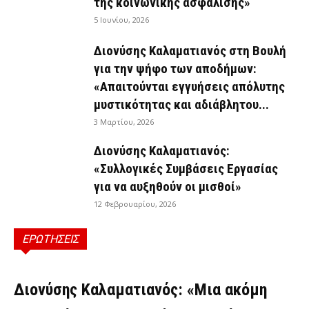
της κοινωνικής ασφάλισης»
5 Ιουνίου, 2026
Διονύσης Καλαματιανός στη Βουλή
για την ψήφο των αποδήμων:
«Απαιτούνται εγγυήσεις απόλυτης
μυστικότητας και αδιάβλητου...
3 Μαρτίου, 2026
Διονύσης Καλαματιανός:
«Συλλογικές Συμβάσεις Εργασίας
για να αυξηθούν οι μισθοί»
12 Φεβρουαρίου, 2026
ΕΡΩΤΗΣΕΙΣ
ΕΡΩΤΉΣΕΙΣ
Διονύσης Καλαματιανός: «Μια ακόμη