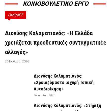
ΚΟΙΝΟΒΟΥΛΕΤΙΚΟ ΕΡΓΟ
ΟΜΙΛΙΕΣ
ΟΜΙΛΊΕΣ
Διονύσης Καλαματιανός: «Η Ελλάδα
χρειάζεται προοδευτικές συνταγματικές
αλλαγές»
26 Ιουλίου, 2026
Διονύσης Καλαματιανός:
«Χρειαζόμαστε ισχυρή Τοπική
Αυτοδιοίκηση»
26 Ιουνίου, 2026
Διονύσης Καλαματιανός: «Στήριξη