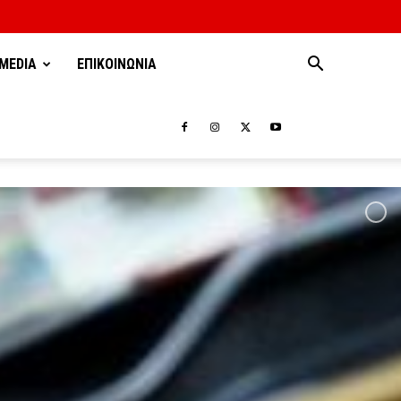
MEDIA
ΕΠΙΚΟΙΝΩΝΙΑ