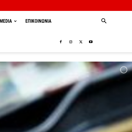
MEDIA
ΕΠΙΚΟΙΝΩΝΙΑ