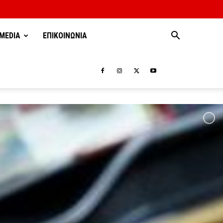
MEDIA
ΕΠΙΚΟΙΝΩΝΙΑ