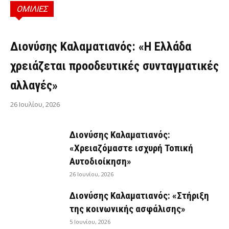
ΟΜΙΛΙΕΣ
ΟΜΙΛΊΕΣ
Διονύσης Καλαματιανός: «Η Ελλάδα
χρειάζεται προοδευτικές συνταγματικές
αλλαγές»
26 Ιουλίου, 2026
Διονύσης Καλαματιανός:
«Χρειαζόμαστε ισχυρή Τοπική
Αυτοδιοίκηση»
26 Ιουνίου, 2026
Διονύσης Καλαματιανός: «Στήριξη
της κοινωνικής ασφάλισης»
5 Ιουνίου, 2026