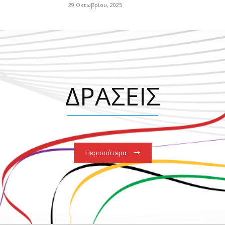
29 Οκτωβρίου, 2025
ΔΡΑΣΕΙΣ
Περισσότερα