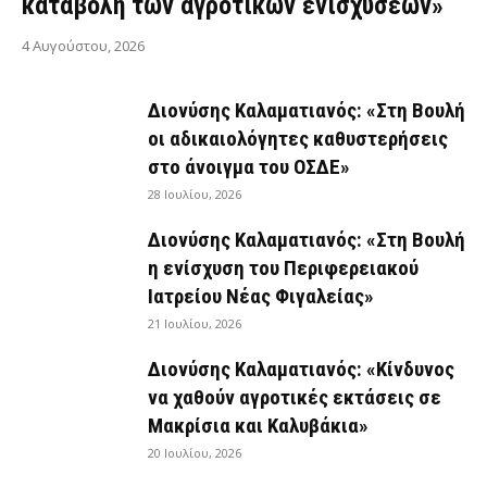
καταβολή των αγροτικών ενισχύσεων»
4 Αυγούστου, 2026
Διονύσης Καλαματιανός: «Στη Βουλή
οι αδικαιολόγητες καθυστερήσεις
στο άνοιγμα του ΟΣΔΕ»
28 Ιουλίου, 2026
Διονύσης Καλαματιανός: «Στη Βουλή
η ενίσχυση του Περιφερειακού
Ιατρείου Νέας Φιγαλείας»
21 Ιουλίου, 2026
Διονύσης Καλαματιανός: «Κίνδυνος
να χαθούν αγροτικές εκτάσεις σε
Μακρίσια και Καλυβάκια»
20 Ιουλίου, 2026