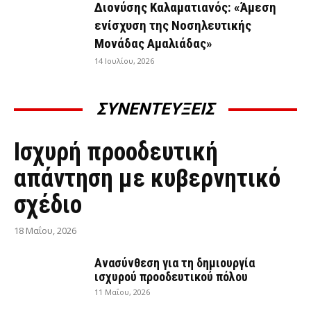
Διονύσης Καλαματιανός: «Άμεση
ενίσχυση της Νοσηλευτικής
Μονάδας Αμαλιάδας»
14 Ιουλίου, 2026
ΣΥΝΕΝΤΕΥΞΕΙΣ
ΣΥΝΕΝΤΕΎΞΕΙΣ
Ισχυρή προοδευτική
απάντηση με κυβερνητικό
σχέδιο
18 Μαΐου, 2026
Ανασύνθεση για τη δημιουργία
ισχυρού προοδευτικού πόλου
11 Μαΐου, 2026