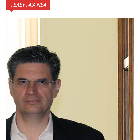
ΤΕΛΕΥΤΑΙΑ ΝΕΑ