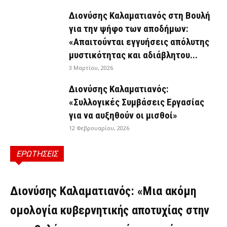
Διονύσης Καλαματιανός στη Βουλή
για την ψήφο των αποδήμων:
«Απαιτούνται εγγυήσεις απόλυτης
μυστικότητας και αδιάβλητου...
3 Μαρτίου, 2026
Διονύσης Καλαματιανός:
«Συλλογικές Συμβάσεις Εργασίας
για να αυξηθούν οι μισθοί»
12 Φεβρουαρίου, 2026
ΕΡΩΤΗΣΕΙΣ
ΕΡΩΤΉΣΕΙΣ
Διονύσης Καλαματιανός: «Μια ακόμη
ομολογία κυβερνητικής αποτυχίας στην