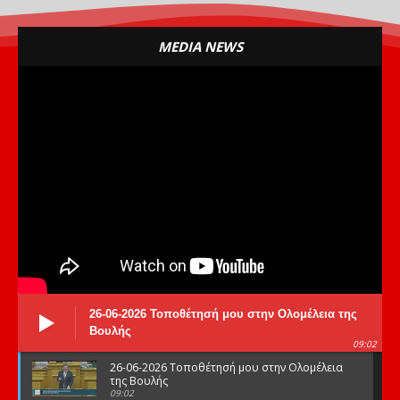
MEDIA NEWS
26-06-2026 Τοποθέτησή μου στην Ολομέλεια της
Βουλής
09:02
26-06-2026 Τοποθέτησή μου στην Ολομέλεια
της Βουλής
09:02