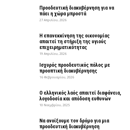
Προοδευτική διακυβέρνηση για να
πάει η χώρα μπροστά
27 Απριλίου, 2026
Η επανεκκίνηση της οικονομίας
απαιτεί τη στήριξη της υγιούς
επιχειρηματικότητας
19 Απριλίου, 2026
Ισχυρός προοδευτικός πόλος με
προοπτική διακυβέρνησης
16 Φεβρουαρίου, 2026
Ο ελληνικός λαός απαιτεί διαφάνεια,
λογοδοσία και απόδοση ευθυνών
10 Νοεμβρίου, 2025
Να ανοίξουμε τον δρόμο για μια
προοδευτική διακυβέρνηση