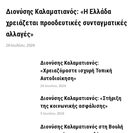
Διονύσης Καλαματιανός: «Η Ελλάδα
χρειάζεται προοδευτικές συνταγματικές
αλλαγές»
26 Ιουλίου, 2026
Διονύσης Καλαματιανός:
«Χρειαζόμαστε ισχυρή Τοπική
Αυτοδιοίκηση»
26 Ιουνίου, 2026
Διονύσης Καλαματιανός: «Στήριξη
της κοινωνικής ασφάλισης»
5 Ιουνίου, 2026
Διονύσης Καλαματιανός στη Βουλή