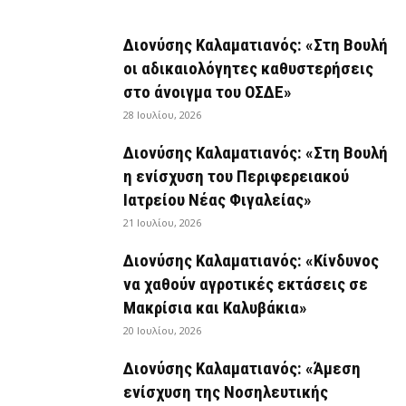
Διονύσης Καλαματιανός: «Στη Βουλή
οι αδικαιολόγητες καθυστερήσεις
στο άνοιγμα του ΟΣΔΕ»
28 Ιουλίου, 2026
Διονύσης Καλαματιανός: «Στη Βουλή
η ενίσχυση του Περιφερειακού
Ιατρείου Νέας Φιγαλείας»
21 Ιουλίου, 2026
Διονύσης Καλαματιανός: «Κίνδυνος
να χαθούν αγροτικές εκτάσεις σε
Μακρίσια και Καλυβάκια»
20 Ιουλίου, 2026
Διονύσης Καλαματιανός: «Άμεση
ενίσχυση της Νοσηλευτικής