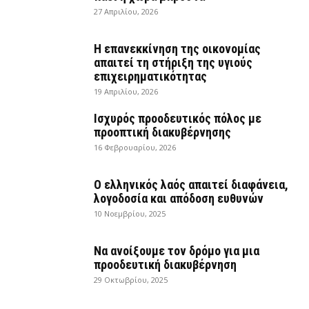
27 Απριλίου, 2026
Η επανεκκίνηση της οικονομίας
απαιτεί τη στήριξη της υγιούς
επιχειρηματικότητας
19 Απριλίου, 2026
Ισχυρός προοδευτικός πόλος με
προοπτική διακυβέρνησης
16 Φεβρουαρίου, 2026
Ο ελληνικός λαός απαιτεί διαφάνεια,
λογοδοσία και απόδοση ευθυνών
10 Νοεμβρίου, 2025
Να ανοίξουμε τον δρόμο για μια
προοδευτική διακυβέρνηση
29 Οκτωβρίου, 2025