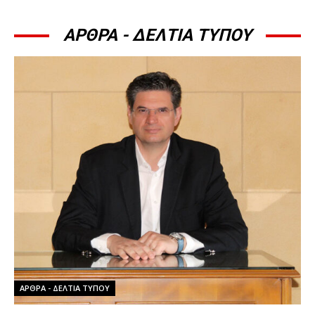
ΑΡΘΡΑ - ΔΕΛΤΙΑ ΤΥΠΟΥ
ΆΡΘΡΑ - ΔΕΛΤΊΑ ΤΎΠΟΥ