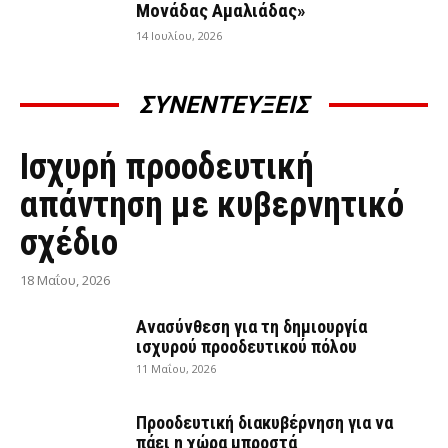
Μονάδας Αμαλιάδας»
14 Ιουλίου, 2026
ΣΥΝΕΝΤΕΥΞΕΙΣ
ΣΥΝΕΝΤΕΎΞΕΙΣ
Ισχυρή προοδευτική
απάντηση με κυβερνητικό
σχέδιο
18 Μαΐου, 2026
Ανασύνθεση για τη δημιουργία
ισχυρού προοδευτικού πόλου
11 Μαΐου, 2026
Προοδευτική διακυβέρνηση για να
πάει η χώρα μπροστά