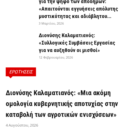
για την ψήφο των αποδήμων:
«Απαιτούνται εγγυήσεις απόλυτης
μυστικότητας και αδιάβλητου...
3 Μαρτίου, 2026
Διονύσης Καλαματιανός:
«Συλλογικές Συμβάσεις Εργασίας
για να αυξηθούν οι μισθοί»
12 Φεβρουαρίου, 2026
ΕΡΩΤΗΣΕΙΣ
ΕΡΩΤΉΣΕΙΣ
Διονύσης Καλαματιανός: «Μια ακόμη
ομολογία κυβερνητικής αποτυχίας στην
καταβολή των αγροτικών ενισχύσεων»
4 Αυγούστου, 2026