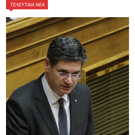
ΤΕΛΕΥΤΑΙΑ ΝΕΑ