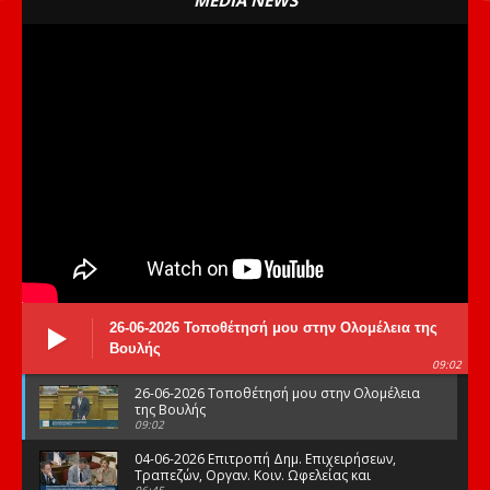
26-06-2026 Τοποθέτησή μου στην Ολομέλεια της
Βουλής
09:02
26-06-2026 Τοποθέτησή μου στην Ολομέλεια
της Βουλής
09:02
04-06-2026 Επιτροπή Δημ. Επιχειρήσεων,
Τραπεζών, Οργαν. Κοιν. Ωφελείας και
06:45