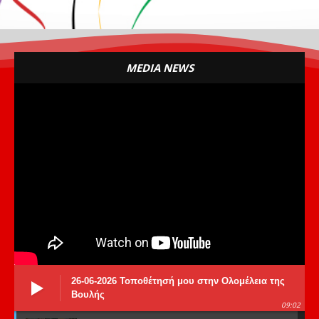
MEDIA NEWS
26-06-2026 Τοποθέτησή μου στην Ολομέλεια της
Βουλής
09:02