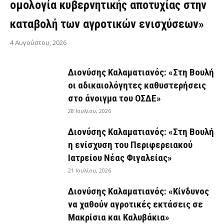
ομολογία κυβερνητικής αποτυχίας στην
καταβολή των αγροτικών ενισχύσεων»
4 Αυγούστου, 2026
Διονύσης Καλαματιανός: «Στη Βουλή
οι αδικαιολόγητες καθυστερήσεις
στο άνοιγμα του ΟΣΔΕ»
28 Ιουλίου, 2026
Διονύσης Καλαματιανός: «Στη Βουλή
η ενίσχυση του Περιφερειακού
Ιατρείου Νέας Φιγαλείας»
21 Ιουλίου, 2026
Διονύσης Καλαματιανός: «Κίνδυνος
να χαθούν αγροτικές εκτάσεις σε
Μακρίσια και Καλυβάκια»