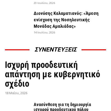
20 Ιουλίου, 2026
Διονύσης Καλαματιανός: «Άμεση
ενίσχυση της Νοσηλευτικής
Μονάδας Αμαλιάδας»
14 Ιουλίου, 2026
ΣΥΝΕΝΤΕΥΞΕΙΣ
ΣΥΝΕΝΤΕΎΞΕΙΣ
Ισχυρή προοδευτική
απάντηση με κυβερνητικό
σχέδιο
18 Μαΐου, 2026
Ανασύνθεση για τη δημιουργία
ισχυρού προοδευτικού πόλου