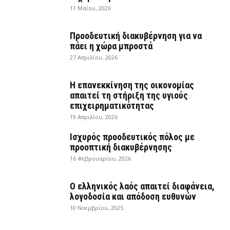
11 Μαΐου, 2026
Προοδευτική διακυβέρνηση για να
πάει η χώρα μπροστά
27 Απριλίου, 2026
Η επανεκκίνηση της οικονομίας
απαιτεί τη στήριξη της υγιούς
επιχειρηματικότητας
19 Απριλίου, 2026
Ισχυρός προοδευτικός πόλος με
προοπτική διακυβέρνησης
16 Φεβρουαρίου, 2026
Ο ελληνικός λαός απαιτεί διαφάνεια,
λογοδοσία και απόδοση ευθυνών
10 Νοεμβρίου, 2025