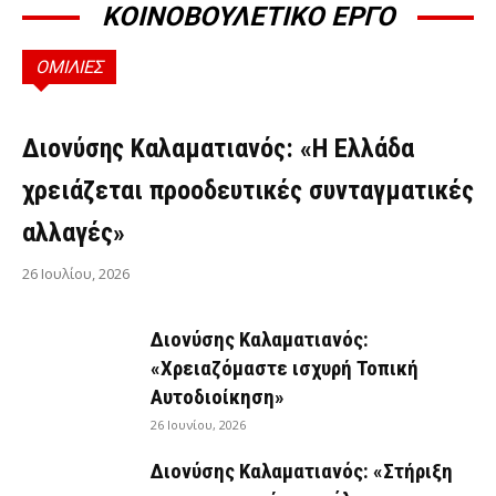
ΚΟΙΝΟΒΟΥΛΕΤΙΚΟ ΕΡΓΟ
ΟΜΙΛΙΕΣ
ΟΜΙΛΊΕΣ
Διονύσης Καλαματιανός: «Η Ελλάδα
χρειάζεται προοδευτικές συνταγματικές
αλλαγές»
26 Ιουλίου, 2026
Διονύσης Καλαματιανός:
«Χρειαζόμαστε ισχυρή Τοπική
Αυτοδιοίκηση»
26 Ιουνίου, 2026
Διονύσης Καλαματιανός: «Στήριξη