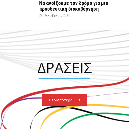
Να ανοίξουμε τον δρόμο για μια
προοδευτική διακυβέρνηση
29 Οκτωβρίου, 2025
ΔΡΑΣΕΙΣ
Περισσότερα