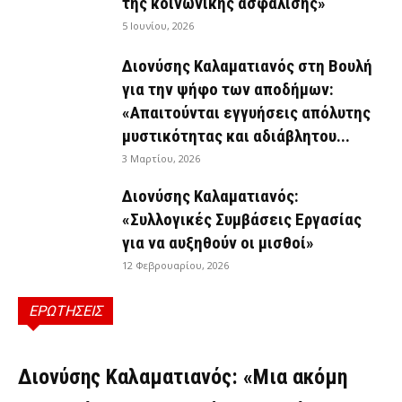
της κοινωνικής ασφάλισης»
5 Ιουνίου, 2026
Διονύσης Καλαματιανός στη Βουλή
για την ψήφο των αποδήμων:
«Απαιτούνται εγγυήσεις απόλυτης
μυστικότητας και αδιάβλητου...
3 Μαρτίου, 2026
Διονύσης Καλαματιανός:
«Συλλογικές Συμβάσεις Εργασίας
για να αυξηθούν οι μισθοί»
12 Φεβρουαρίου, 2026
ΕΡΩΤΗΣΕΙΣ
ΕΡΩΤΉΣΕΙΣ
Διονύσης Καλαματιανός: «Μια ακόμη