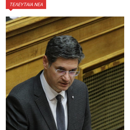
ΤΕΛΕΥΤΑΙΑ ΝΕΑ