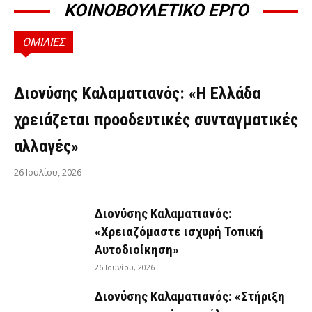
ΚΟΙΝΟΒΟΥΛΕΤΙΚΟ ΕΡΓΟ
ΟΜΙΛΙΕΣ
ΟΜΙΛΊΕΣ
Διονύσης Καλαματιανός: «Η Ελλάδα
χρειάζεται προοδευτικές συνταγματικές
αλλαγές»
26 Ιουλίου, 2026
Διονύσης Καλαματιανός:
«Χρειαζόμαστε ισχυρή Τοπική
Αυτοδιοίκηση»
26 Ιουνίου, 2026
Διονύσης Καλαματιανός: «Στήριξη