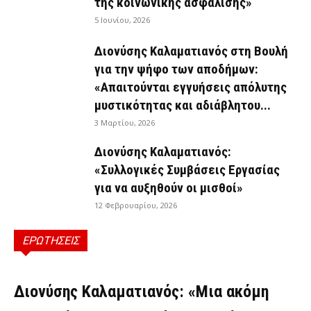
της κοινωνικής ασφάλισης»
5 Ιουνίου, 2026
Διονύσης Καλαματιανός στη Βουλή
για την ψήφο των αποδήμων:
«Απαιτούνται εγγυήσεις απόλυτης
μυστικότητας και αδιάβλητου...
3 Μαρτίου, 2026
Διονύσης Καλαματιανός:
«Συλλογικές Συμβάσεις Εργασίας
για να αυξηθούν οι μισθοί»
12 Φεβρουαρίου, 2026
ΕΡΩΤΗΣΕΙΣ
ΕΡΩΤΉΣΕΙΣ
Διονύσης Καλαματιανός: «Μια ακόμη