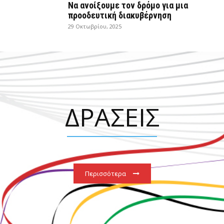
Να ανοίξουμε τον δρόμο για μια
προοδευτική διακυβέρνηση
29 Οκτωβρίου, 2025
ΔΡΑΣΕΙΣ
Περισσότερα