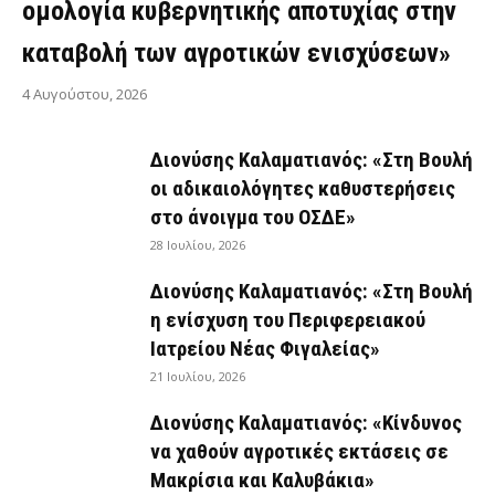
ομολογία κυβερνητικής αποτυχίας στην
καταβολή των αγροτικών ενισχύσεων»
4 Αυγούστου, 2026
Διονύσης Καλαματιανός: «Στη Βουλή
οι αδικαιολόγητες καθυστερήσεις
στο άνοιγμα του ΟΣΔΕ»
28 Ιουλίου, 2026
Διονύσης Καλαματιανός: «Στη Βουλή
η ενίσχυση του Περιφερειακού
Ιατρείου Νέας Φιγαλείας»
21 Ιουλίου, 2026
Διονύσης Καλαματιανός: «Κίνδυνος
να χαθούν αγροτικές εκτάσεις σε
Μακρίσια και Καλυβάκια»