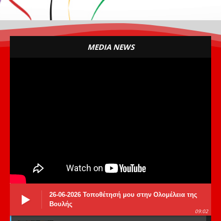
MEDIA NEWS
26-06-2026 Τοποθέτησή μου στην Ολομέλεια της
Βουλής
09:02