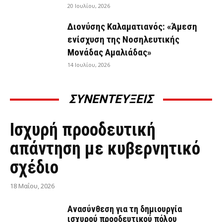
20 Ιουλίου, 2026
Διονύσης Καλαματιανός: «Άμεση
ενίσχυση της Νοσηλευτικής
Μονάδας Αμαλιάδας»
14 Ιουλίου, 2026
ΣΥΝΕΝΤΕΥΞΕΙΣ
ΣΥΝΕΝΤΕΎΞΕΙΣ
Ισχυρή προοδευτική
απάντηση με κυβερνητικό
σχέδιο
18 Μαΐου, 2026
Ανασύνθεση για τη δημιουργία
ισχυρού προοδευτικού πόλου