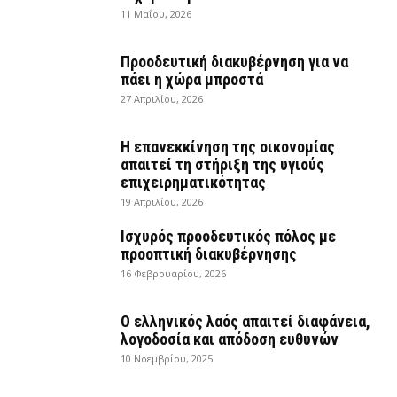
11 Μαΐου, 2026
Προοδευτική διακυβέρνηση για να
πάει η χώρα μπροστά
27 Απριλίου, 2026
Η επανεκκίνηση της οικονομίας
απαιτεί τη στήριξη της υγιούς
επιχειρηματικότητας
19 Απριλίου, 2026
Ισχυρός προοδευτικός πόλος με
προοπτική διακυβέρνησης
16 Φεβρουαρίου, 2026
Ο ελληνικός λαός απαιτεί διαφάνεια,
λογοδοσία και απόδοση ευθυνών
10 Νοεμβρίου, 2025