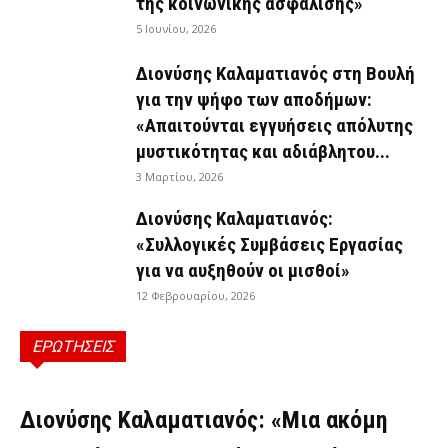
της κοινωνικής ασφάλισης»
5 Ιουνίου, 2026
Διονύσης Καλαματιανός στη Βουλή
για την ψήφο των αποδήμων:
«Απαιτούνται εγγυήσεις απόλυτης
μυστικότητας και αδιάβλητου...
3 Μαρτίου, 2026
Διονύσης Καλαματιανός:
«Συλλογικές Συμβάσεις Εργασίας
για να αυξηθούν οι μισθοί»
12 Φεβρουαρίου, 2026
ΕΡΩΤΗΣΕΙΣ
ΕΡΩΤΉΣΕΙΣ
Διονύσης Καλαματιανός: «Μια ακόμη