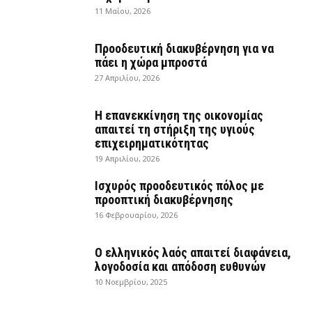
11 Μαΐου, 2026
Προοδευτική διακυβέρνηση για να
πάει η χώρα μπροστά
27 Απριλίου, 2026
Η επανεκκίνηση της οικονομίας
απαιτεί τη στήριξη της υγιούς
επιχειρηματικότητας
19 Απριλίου, 2026
Ισχυρός προοδευτικός πόλος με
προοπτική διακυβέρνησης
16 Φεβρουαρίου, 2026
Ο ελληνικός λαός απαιτεί διαφάνεια,
λογοδοσία και απόδοση ευθυνών
10 Νοεμβρίου, 2025