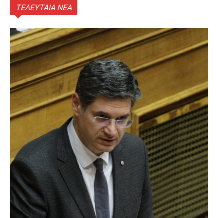
ΤΕΛΕΥΤΑΙΑ ΝΕΑ