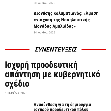
20 Ιουλίου, 2026
Διονύσης Καλαματιανός: «Άμεση
ενίσχυση της Νοσηλευτικής
Μονάδας Αμαλιάδας»
14 Ιουλίου, 2026
ΣΥΝΕΝΤΕΥΞΕΙΣ
ΣΥΝΕΝΤΕΎΞΕΙΣ
Ισχυρή προοδευτική
απάντηση με κυβερνητικό
σχέδιο
18 Μαΐου, 2026
Ανασύνθεση για τη δημιουργία
ισχυρού προοδευτικού πόλου