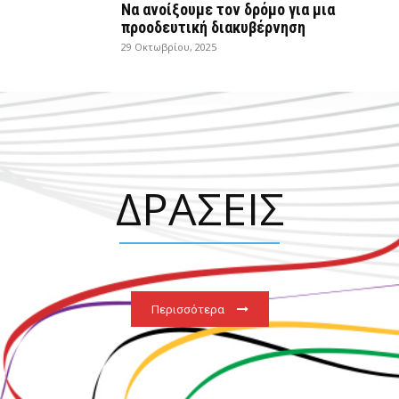
Να ανοίξουμε τον δρόμο για μια
προοδευτική διακυβέρνηση
29 Οκτωβρίου, 2025
ΔΡΑΣΕΙΣ
Περισσότερα