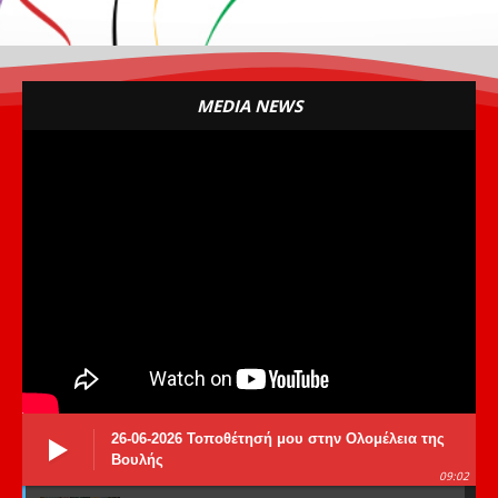
MEDIA NEWS
26-06-2026 Τοποθέτησή μου στην Ολομέλεια της
Βουλής
09:02