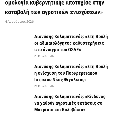
ομολογία κυβερνητικής αποτυχίας στην
καταβολή των αγροτικών ενισχύσεων»
4 Αυγούστου, 2026
Διονύσης Καλαματιανός: «Στη Βουλή
οι αδικαιολόγητες καθυστερήσεις
στο άνοιγμα του ΟΣΔΕ»
28 Ιουλίου, 2026
Διονύσης Καλαματιανός: «Στη Βουλή
η ενίσχυση του Περιφερειακού
Ιατρείου Νέας Φιγαλείας»
21 Ιουλίου, 2026
Διονύσης Καλαματιανός: «Κίνδυνος
να χαθούν αγροτικές εκτάσεις σε
Μακρίσια και Καλυβάκια»