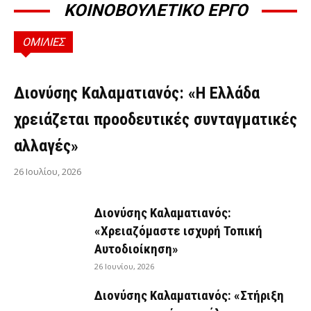
ΚΟΙΝΟΒΟΥΛΕΤΙΚΟ ΕΡΓΟ
ΟΜΙΛΙΕΣ
ΟΜΙΛΊΕΣ
Διονύσης Καλαματιανός: «Η Ελλάδα
χρειάζεται προοδευτικές συνταγματικές
αλλαγές»
26 Ιουλίου, 2026
Διονύσης Καλαματιανός:
«Χρειαζόμαστε ισχυρή Τοπική
Αυτοδιοίκηση»
26 Ιουνίου, 2026
Διονύσης Καλαματιανός: «Στήριξη