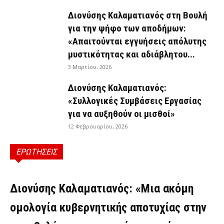
Διονύσης Καλαματιανός στη Βουλή
για την ψήφο των αποδήμων:
«Απαιτούνται εγγυήσεις απόλυτης
μυστικότητας και αδιάβλητου...
3 Μαρτίου, 2026
Διονύσης Καλαματιανός:
«Συλλογικές Συμβάσεις Εργασίας
για να αυξηθούν οι μισθοί»
12 Φεβρουαρίου, 2026
ΕΡΩΤΗΣΕΙΣ
ΕΡΩΤΉΣΕΙΣ
Διονύσης Καλαματιανός: «Μια ακόμη
ομολογία κυβερνητικής αποτυχίας στην