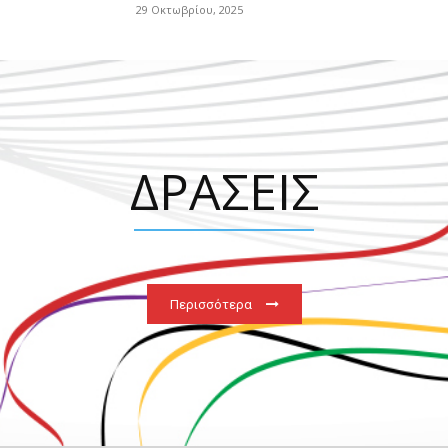
29 Οκτωβρίου, 2025
ΔΡΑΣΕΙΣ
Περισσότερα