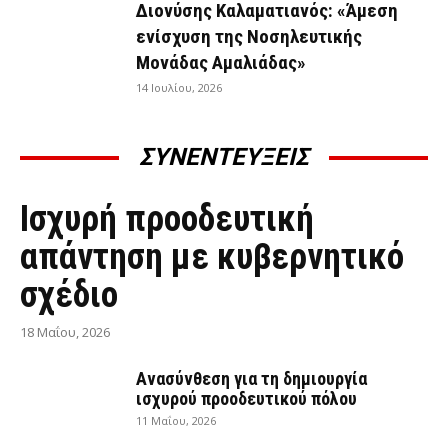
Διονύσης Καλαματιανός: «Άμεση
ενίσχυση της Νοσηλευτικής
Μονάδας Αμαλιάδας»
14 Ιουλίου, 2026
ΣΥΝΕΝΤΕΥΞΕΙΣ
ΣΥΝΕΝΤΕΎΞΕΙΣ
Ισχυρή προοδευτική
απάντηση με κυβερνητικό
σχέδιο
18 Μαΐου, 2026
Ανασύνθεση για τη δημιουργία
ισχυρού προοδευτικού πόλου
11 Μαΐου, 2026