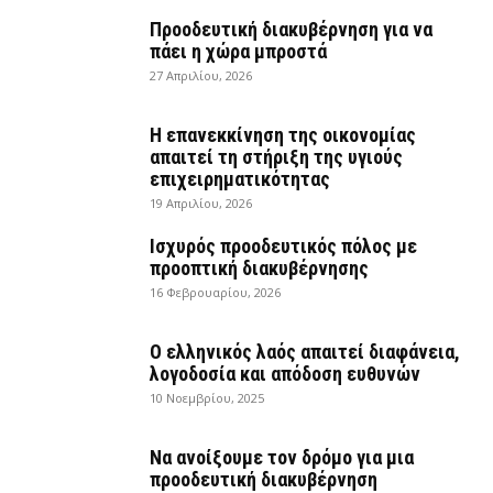
Προοδευτική διακυβέρνηση για να
πάει η χώρα μπροστά
27 Απριλίου, 2026
Η επανεκκίνηση της οικονομίας
απαιτεί τη στήριξη της υγιούς
επιχειρηματικότητας
19 Απριλίου, 2026
Ισχυρός προοδευτικός πόλος με
προοπτική διακυβέρνησης
16 Φεβρουαρίου, 2026
Ο ελληνικός λαός απαιτεί διαφάνεια,
λογοδοσία και απόδοση ευθυνών
10 Νοεμβρίου, 2025
Να ανοίξουμε τον δρόμο για μια
προοδευτική διακυβέρνηση