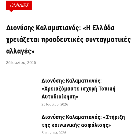
ΟΜΙΛΙΕΣ
ΟΜΙΛΊΕΣ
Διονύσης Καλαματιανός: «Η Ελλάδα
χρειάζεται προοδευτικές συνταγματικές
αλλαγές»
26 Ιουλίου, 2026
Διονύσης Καλαματιανός:
«Χρειαζόμαστε ισχυρή Τοπική
Αυτοδιοίκηση»
26 Ιουνίου, 2026
Διονύσης Καλαματιανός: «Στήριξη
της κοινωνικής ασφάλισης»
5 Ιουνίου, 2026