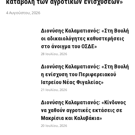
καταβολή των αγροτικών ενισχύσεων»
4 Αυγούστου, 2026
Διονύσης Καλαματιανός: «Στη Βουλή
οι αδικαιολόγητες καθυστερήσεις
στο άνοιγμα του ΟΣΔΕ»
28 Ιουλίου, 2026
Διονύσης Καλαματιανός: «Στη Βουλή
η ενίσχυση του Περιφερειακού
Ιατρείου Νέας Φιγαλείας»
21 Ιουλίου, 2026
Διονύσης Καλαματιανός: «Κίνδυνος
να χαθούν αγροτικές εκτάσεις σε
Μακρίσια και Καλυβάκια»
20 Ιουλίου, 2026