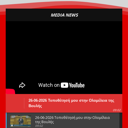
MEDIA NEWS
26-06-2026 Τοποθέτησή μου στην Ολομέλεια της
Βουλής
09:02
26-06-2026 Τοποθέτησή μου στην Ολομέλεια
της Βουλής
09:02