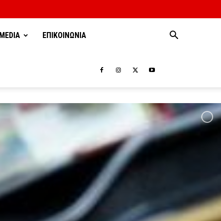
MEDIA
ΕΠΙΚΟΙΝΩΝΙΑ