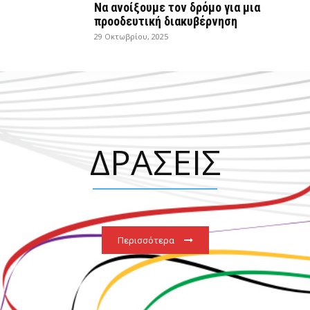
Να ανοίξουμε τον δρόμο για μια
προοδευτική διακυβέρνηση
29 Οκτωβρίου, 2025
ΔΡΑΣΕΙΣ
Περισσότερα