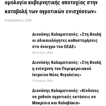
ομολογία κυβερνητικής αποτυχίας στην
καταβολή των αγροτικών ενισχύσεων»
4 Αυγούστου, 2026
Διονύσης Καλαματιανός: «Στη Βουλή
οι αδικαιολόγητες καθυστερήσεις
στο άνοιγμα του ΟΣΔΕ»
28 Ιουλίου, 2026
Διονύσης Καλαματιανός: «Στη Βουλή
η ενίσχυση του Περιφερειακού
Ιατρείου Νέας Φιγαλείας»
21 Ιουλίου, 2026
Διονύσης Καλαματιανός: «Κίνδυνος
να χαθούν αγροτικές εκτάσεις σε
Μακρίσια και Καλυβάκια»