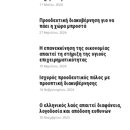
11 Μαΐου, 2026
Προοδευτική διακυβέρνηση για να
πάει η χώρα μπροστά
27 Απριλίου, 2026
Η επανεκκίνηση της οικονομίας
απαιτεί τη στήριξη της υγιούς
επιχειρηματικότητας
19 Απριλίου, 2026
Ισχυρός προοδευτικός πόλος με
προοπτική διακυβέρνησης
16 Φεβρουαρίου, 2026
Ο ελληνικός λαός απαιτεί διαφάνεια,
λογοδοσία και απόδοση ευθυνών
10 Νοεμβρίου, 2025