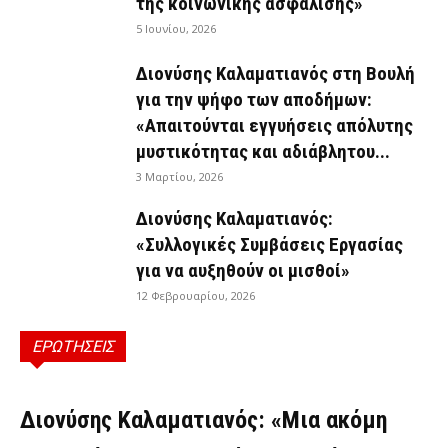
της κοινωνικής ασφάλισης»
5 Ιουνίου, 2026
Διονύσης Καλαματιανός στη Βουλή
για την ψήφο των αποδήμων:
«Απαιτούνται εγγυήσεις απόλυτης
μυστικότητας και αδιάβλητου...
3 Μαρτίου, 2026
Διονύσης Καλαματιανός:
«Συλλογικές Συμβάσεις Εργασίας
για να αυξηθούν οι μισθοί»
12 Φεβρουαρίου, 2026
ΕΡΩΤΗΣΕΙΣ
ΕΡΩΤΉΣΕΙΣ
Διονύσης Καλαματιανός: «Μια ακόμη