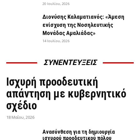
20 Ιουλίου, 2026
Διονύσης Καλαματιανός: «Άμεση
ενίσχυση της Νοσηλευτικής
Μονάδας Αμαλιάδας»
14 Ιουλίου, 2026
ΣΥΝΕΝΤΕΥΞΕΙΣ
ΣΥΝΕΝΤΕΎΞΕΙΣ
Ισχυρή προοδευτική
απάντηση με κυβερνητικό
σχέδιο
18 Μαΐου, 2026
Ανασύνθεση για τη δημιουργία
ισχυρού προοδευτικού πόλου