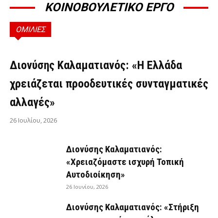
ΚΟΙΝΟΒΟΥΛΕΤΙΚΟ ΕΡΓΟ
ΟΜΙΛΙΕΣ
ΟΜΙΛΊΕΣ
Διονύσης Καλαματιανός: «Η Ελλάδα
χρειάζεται προοδευτικές συνταγματικές
αλλαγές»
26 Ιουλίου, 2026
Διονύσης Καλαματιανός:
«Χρειαζόμαστε ισχυρή Τοπική
Αυτοδιοίκηση»
26 Ιουνίου, 2026
Διονύσης Καλαματιανός: «Στήριξη