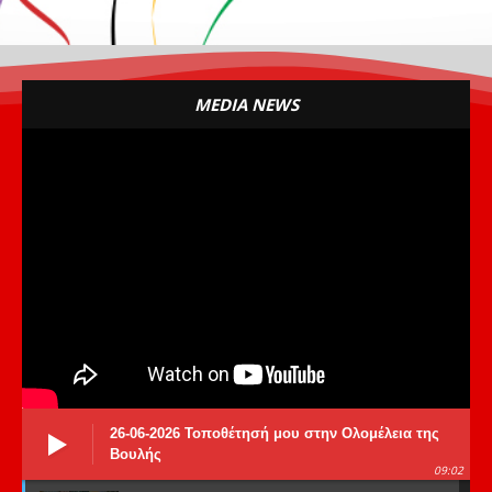
MEDIA NEWS
26-06-2026 Τοποθέτησή μου στην Ολομέλεια της
Βουλής
09:02