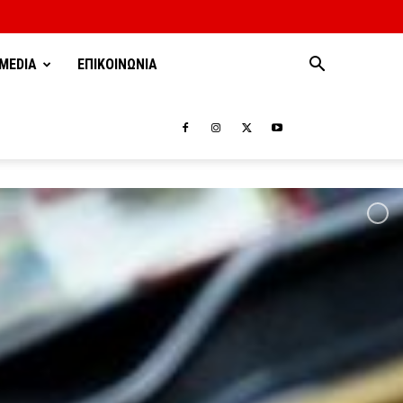
MEDIA
ΕΠΙΚΟΙΝΩΝΙΑ