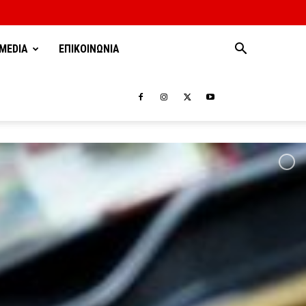
MEDIA
ΕΠΙΚΟΙΝΩΝΙΑ